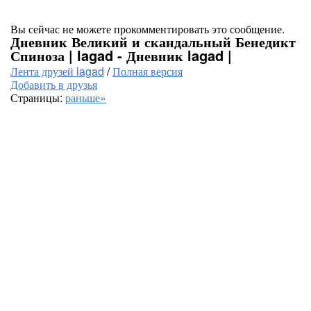
Вы сейчас не можете прокомментировать это сообщение.
Дневник Великий и скандальный Бенедикт
Спиноза | lagad - Дневник lagad |
Лента друзей lagad
/
Полная версия
Добавить в друзья
Страницы:
раньше»