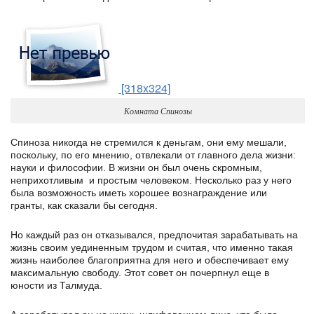
[318x324]
Комната Спинозы
Спиноза никогда не стремился к деньгам, они ему мешали,
поскольку, по его мнению, отвлекали от главного дела жизни:
науки и философии. В жизни он был очень скромным,
неприхотливым и простым человеком. Несколько раз у него
была возможность иметь хорошее вознаграждение или
гранты, как сказали бы сегодня.
Но каждый раз он отказывался, предпочитая зарабатывать на
жизнь своим уединенным трудом и считая, что именно такая
жизнь наиболее благоприятна для него и обеспечивает ему
максимальную свободу. Этот совет он почерпнул еще в
юности из Талмуда.