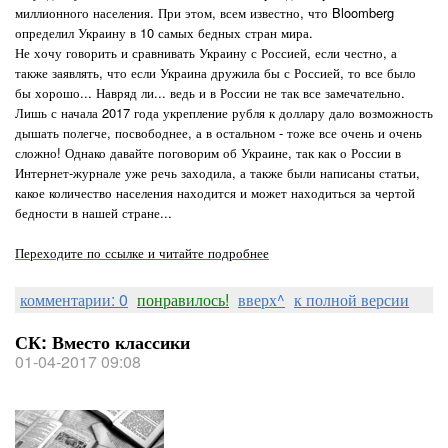
миллионного населения. При этом, всем известно, что Bloomberg
определил Украину в 10 самых бедных стран мира.
Не хочу говорить и сравнивать Украину с Россией, если честно, а
также заявлять, что если Украина дружила бы с Россией, то все было
бы хорошо... Навряд ли... ведь и в России не так все замечательно.
Лишь с начала 2017 года укрепление рубля к доллару дало возможность
дышать полегче, посвободнее, а в остальном - тоже все очень и очень
сложно! Однако давайте поговорим об Украине, так как о России в
Интернет-журнале уже речь заходила, а также были написаны статьи,
какое количество населения находится и может находиться за чертой
бедности в нашей стране...
Переходите по ссылке и читайте подробнее
комментарии: 0
понравилось!
вверх^
к полной версии
СК: Вместо классики
01-04-2017 09:08