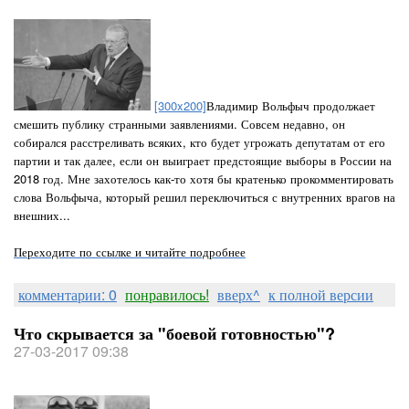
[300x200]
Владимир Вольфыч продолжает
смешить публику странными заявлениями. Совсем недавно, он
собирался расстреливать всяких, кто будет угрожать депутатам от его
партии и так далее, если он выиграет предстоящие выборы в России на
2018 год. Мне захотелось как-то хотя бы кратенько прокомментировать
слова Вольфыча, который решил переключиться с внутренних врагов на
внешних...
Переходите по ссылке и читайте подробнее
комментарии: 0
понравилось!
вверх^
к полной версии
Что скрывается за "боевой готовностью"?
27-03-2017 09:38