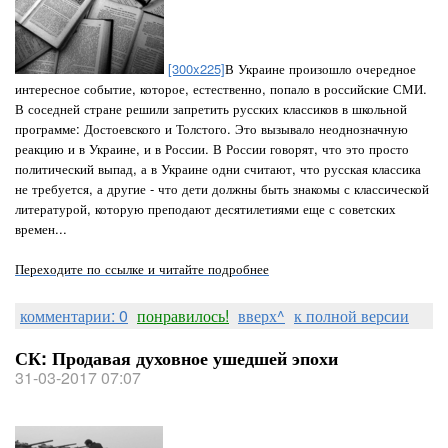
[300x225]
В Украине произошло очередное
интересное событие, которое, естественно, попало в российские СМИ.
В соседней стране решили запретить русских классиков в школьной
программе: Достоевского и Толстого. Это вызывало неоднозначную
реакцию и в Украине, и в России. В России говорят, что это просто
политический выпад, а в Украине одни считают, что русская классика
не требуется, а другие - что дети должны быть знакомы с классической
литературой, которую преподают десятилетиями еще с советских
времен...
Переходите по ссылке и читайте подробнее
комментарии: 0
понравилось!
вверх^
к полной версии
СК: Продавая духовное ушедшей эпохи
31-03-2017 07:07