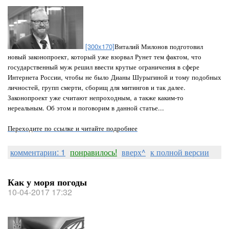
[300x170]
Виталий Милонов подготовил
новый законопроект, который уже взорвал Рунет тем фактом, что
государственный муж решил ввести крутые ограничения в сфере
Интернета России, чтобы не было Дианы Шурыгиной и тому подобных
личностей, групп смерти, сборищ для митингов и так далее.
Законопроект уже считают непроходным, а также каким-то
нереальным. Об этом и поговорим в данной статье...
Переходите по ссылке и читайте подробнее
комментарии: 1
понравилось!
вверх^
к полной версии
Как у моря погоды
10-04-2017 17:32