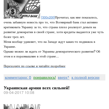
[300x200]
Прочитал, как мне показалось,
очень забавную новость про то, что Всемирный банк стал активно
критиковать Украину за то, что страна плохо реализует деньги на
развитие демократии в своей стране, хотя кредиты выдаются уже чуть
более трех лет.
Меня вообще удивляет, что на Западе ждут каких-то подвижок в
Украине.
Однако можно ли ждать от Украины демократического развития? Об
этом я и поразмышляю в этой стране...
Переходите по ссылке и читайте подробнее
комментарии: 0
понравилось!
вверх^
к полной версии
Украинская армия всех сильней!
09-04-2017 10:08