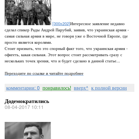
[300x202]
Интересное заявление недавно
сделал спикер Рады Андрей Парубий, заявив, что украинская армия -
самая сильная армия в мире, не говоря уже о Восточной Европе, где
просто является королями.
Стоит признать, что это спорный факт того, что украинская армия -
офигеть, какая сильная. Этот вопрос стоит рассматривать сразу с
нескольких точек зрения, что и будет сделано в данной статье...
Переходите по ссылке и читайте подробнее
комментарии: 0
понравилось!
вверх^
к полной версии
Додемократились
08-04-2017 10:11