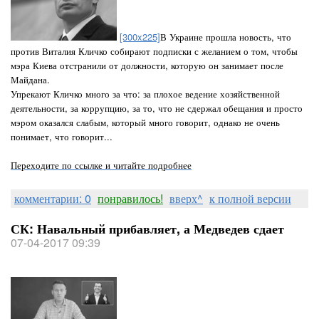
[300x225]
В Украине прошла новость, что
против Виталия Кличко собирают подписки с желанием о том, чтобы
мэра Киева отстранили от должности, которую он занимает после
Майдана.
Упрекают Кличко много за что: за плохое ведение хозяйственной
деятельности, за коррупцию, за то, что не сдержал обещания и просто
мэром оказался слабым, который много говорит, однако не очень
понимает, что говорит...
Переходите по ссылке и читайте подробнее
комментарии: 0
понравилось!
вверх^
к полной версии
СК: Навальный прибавляет, а Медведев сдает
07-04-2017 09:39