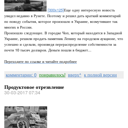
[300x125]
Еще одну интересную новость
увидел недавно в Рунете. Поэтому и решил дать краткий комментарий
по поводу события, которое произошло в Украине, возмутившее так
многих в России.
Произошло следующее. В городке Чоп, который находится в Западной
Украине, решили продать памятник Ленину на городском аукционе, что
успешно и сделали, произведя перераспределение собственности за
почти 10 тысяч долларов. Деньги пошли в бюджет...
Переходите по ссылке и читайте подробнее
комментарии: 0
понравилось!
вверх^
к полной версии
Продуктовое отрезвление
30-03-2017 07:34