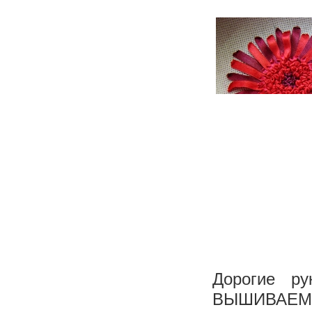
Дорогие р
ВЫШИВАЕМ,