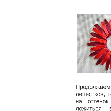
Продолжаем
лепестков, 
на оттенок
ложиться 