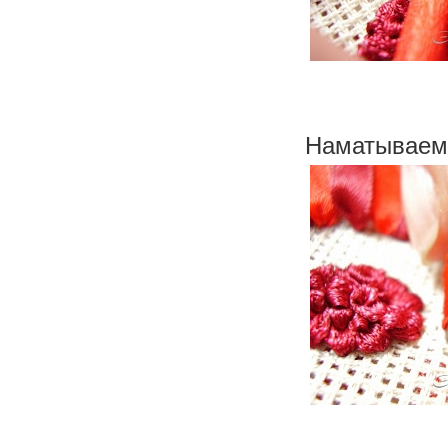
Наматываем н