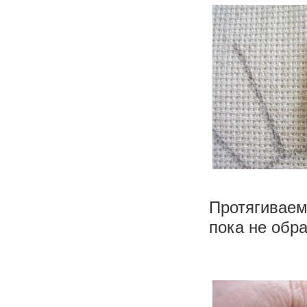
Протягивае
пока не обра