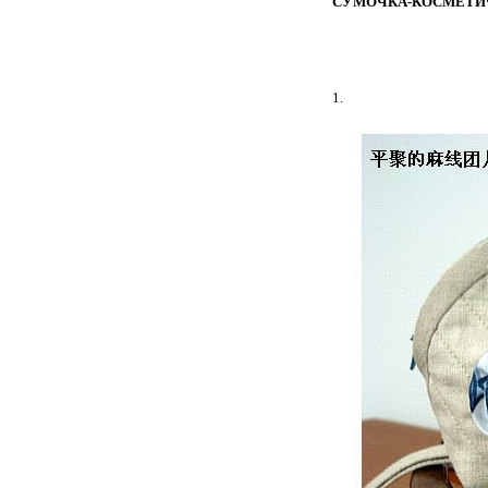
СУМОЧКА-КОСМЕТИЧ
1.