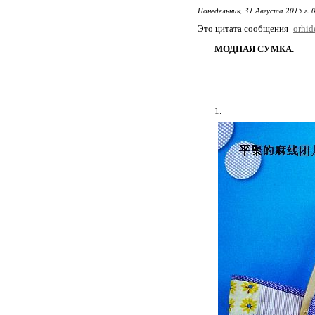
Понедельник, 31 Августа 2015 г. 
Это цитата сообщения
orhi
МОДНАЯ СУМКА.
1.