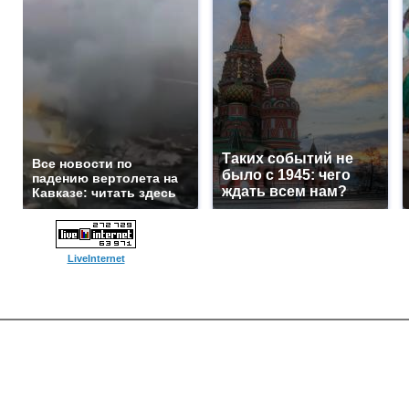
Таких событий не
Все новости по
было с 1945: чего
падению вертолета на
ждать всем нам?
Кавказе: читать здесь
LiveInternet