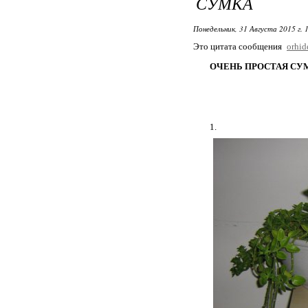
СУМКА
Понедельник, 31 Августа 2015 г. 
Это цитата сообщения
orhi
ОЧЕНЬ ПРОСТАЯ СУ
1.