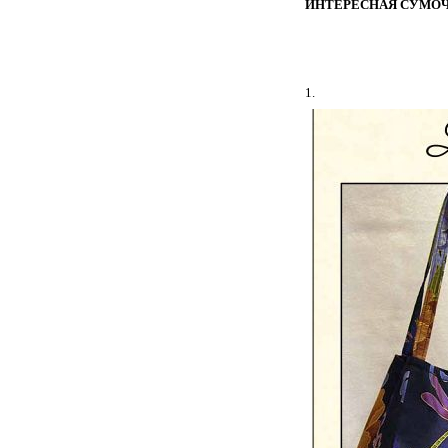
ИНТЕРЕСНАЯ СУМОЧ
1.