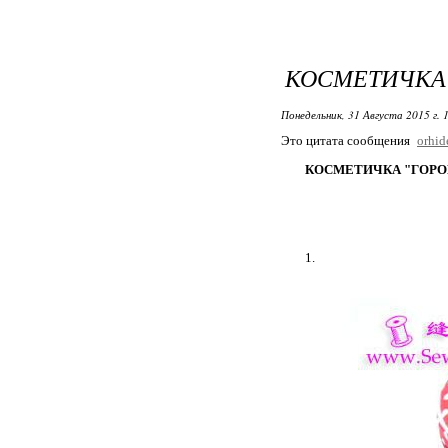
КОСМЕТИЧКА 
Понедельник, 31 Августа 2015 г. 
Это цитата сообщения
orhi
КОСМЕТИЧКА "ГОРО
1.