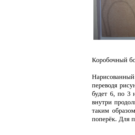
Коробочный бо
Нарисованный
переводя рису
будет 6, по 3
внутри продол
таким образом
поперёк. Для 