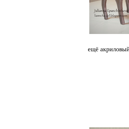
ещё акриловый