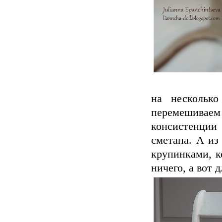
на нескольк
перемешиваем
консистенции
сметана. А из
крупинками, к
ничего, а вот 