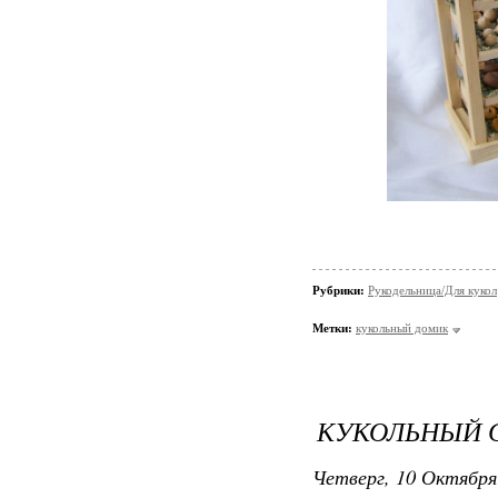
Рубрики:
Рукодельница/Для кукол
Метки:
кукольный домик
КУКОЛЬНЫЙ 
Четверг, 10 Октября