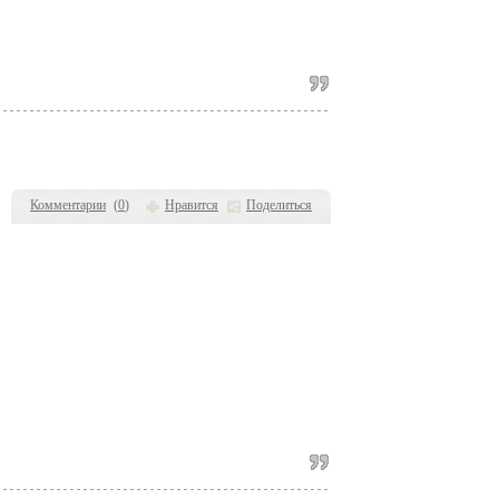
Комментарии
(
0
)
Нравится
Поделиться