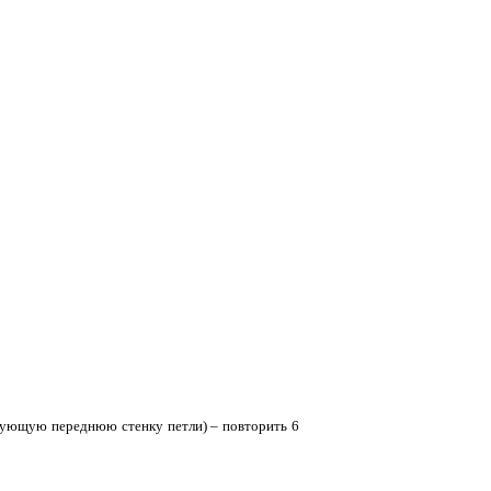
ледующую переднюю стенку петли) – повторить 6