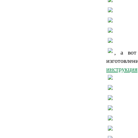
, а вот
изготовлен
инструкция