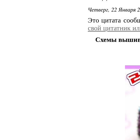
Четверг, 22 Января 2
Это цитата соо
свой цитатник и
Схемы вышив