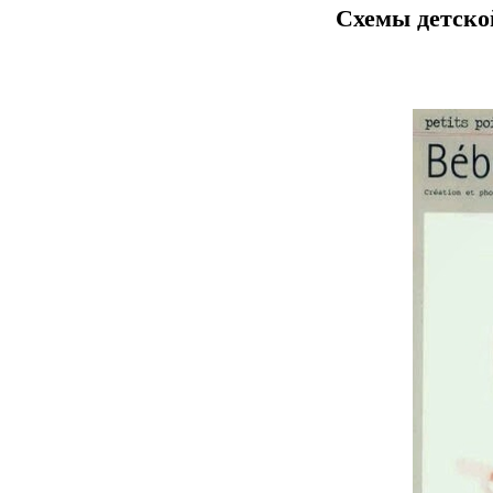
Схемы детск