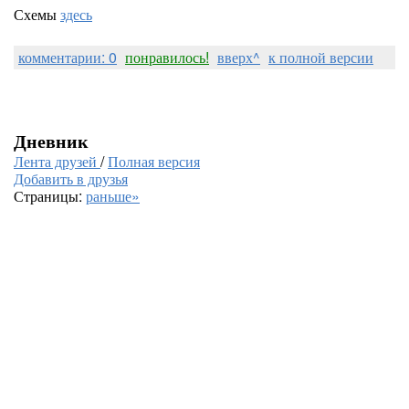
Схемы
здесь
комментарии: 0
понравилось!
вверх^
к полной версии
Дневник
Лента друзей
/
Полная версия
Добавить в друзья
Страницы:
раньше»