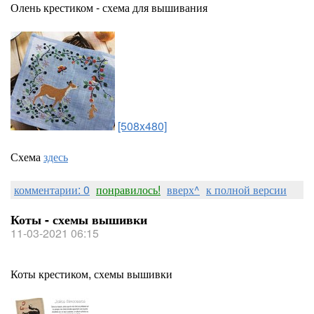
Олень крестиком - схема для вышивания
[508x480]
Схема
здесь
комментарии: 0
понравилось!
вверх^
к полной версии
Коты - схемы вышивки
11-03-2021 06:15
Коты крестиком, схемы вышивки