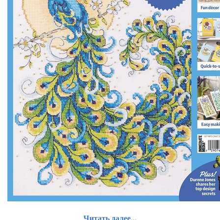
Читать далее...