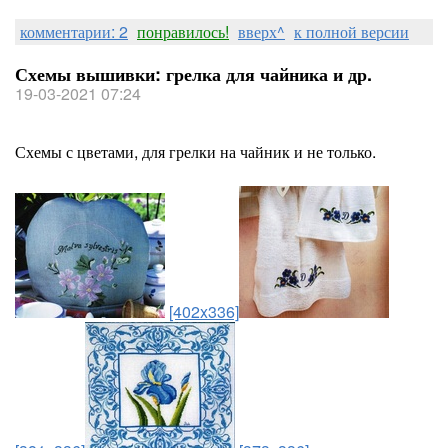
комментарии: 2
понравилось!
вверх^
к полной версии
Схемы вышивки: грелка для чайника и др.
19-03-2021 07:24
Схемы с цветами, для грелки на чайник и не только.
[402x336]