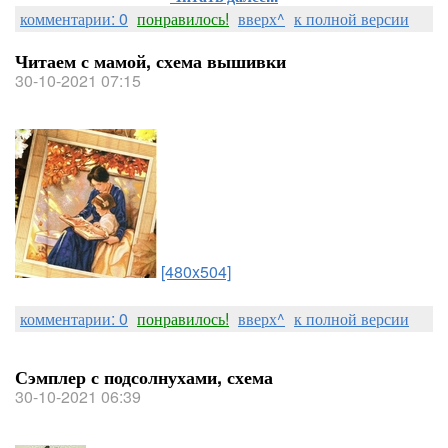
комментарии: 0
понравилось!
вверх^
к полной версии
Читаем с мамой, схема вышивки
30-10-2021 07:15
[480x504]
комментарии: 0
понравилось!
вверх^
к полной версии
Сэмплер с подсолнухами, схема
30-10-2021 06:39