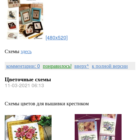
[480x520]
Схемы
здесь
комментарии: 0
понравилось!
вверх^
к полной версии
Цветочные схемы
11-03-2021 06:13
Схемы цветов для вышивки крестиком