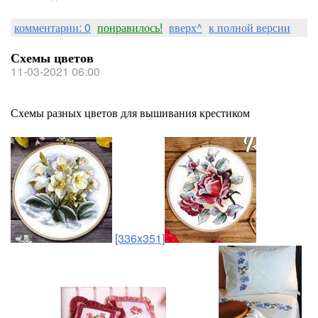
комментарии: 0
понравилось!
вверх^
к полной версии
Схемы цветов
11-03-2021 06:00
Схемы разных цветов для вышивания крестиком
[336x351]