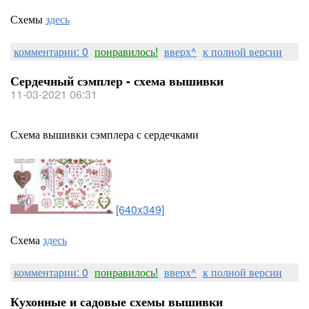
Схемы
здесь
комментарии: 0
понравилось!
вверх^
к полной версии
Сердечный сэмплер - схема вышивки
11-03-2021 06:31
Схема вышивки сэмплера с сердечками
[640x349]
Схема
здесь
комментарии: 0
понравилось!
вверх^
к полной версии
Кухонные и садовые схемы вышивки