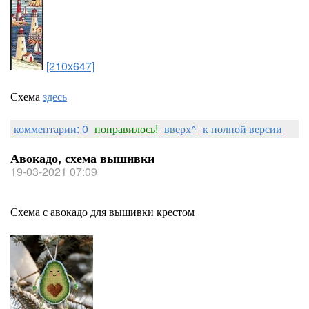
[210x647]
Схема
здесь
комментарии: 0
понравилось!
вверх^
к полной версии
Авокадо, схема вышивки
19-03-2021 07:09
Схема с авокадо для вышивки крестом