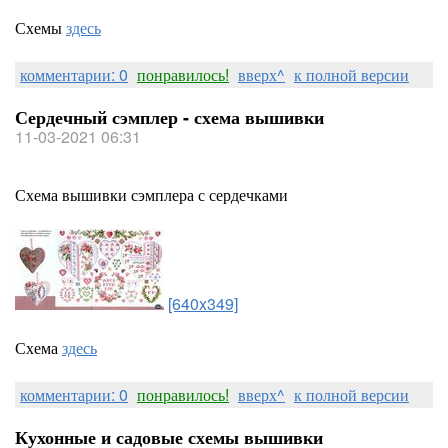
Схемы
здесь
комментарии: 0
понравилось!
вверх^
к полной версии
Сердечный сэмплер - схема вышивки
11-03-2021 06:31
Схема вышивки сэмплера с сердечками
[640x349]
Схема
здесь
комментарии: 0
понравилось!
вверх^
к полной версии
Кухонные и садовые схемы вышивки