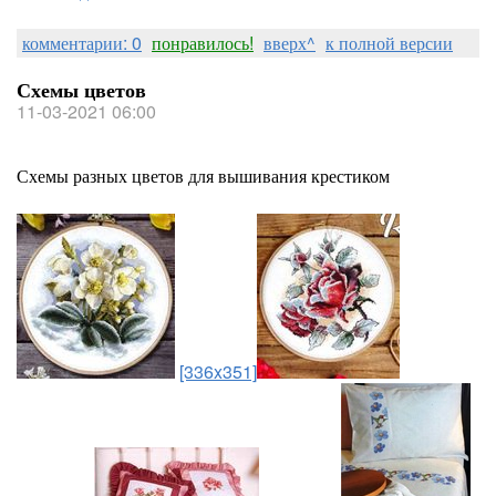
комментарии: 0
понравилось!
вверх^
к полной версии
Схемы цветов
11-03-2021 06:00
Схемы разных цветов для вышивания крестиком
[336x351]