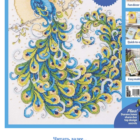
Читать далее...