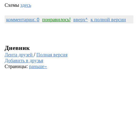
Схемы
здесь
комментарии: 0
понравилось!
вверх^
к полной версии
Дневник
Лента друзей
/
Полная версия
Добавить в друзья
Страницы:
раньше»