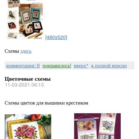
[480x520]
Схемы
здесь
комментарии: 0
понравилось!
вверх^
к полной версии
Цветочные схемы
11-03-2021 06:13
Схемы цветов для вышивки крестиком