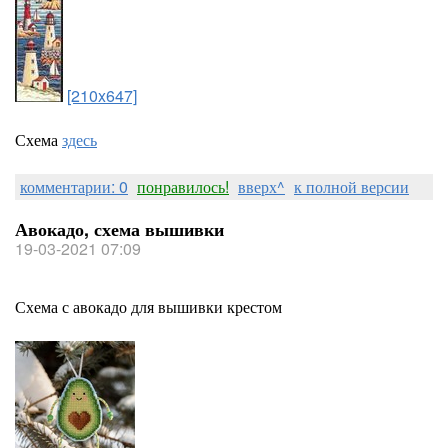
[210x647]
Схема
здесь
комментарии: 0
понравилось!
вверх^
к полной версии
Авокадо, схема вышивки
19-03-2021 07:09
Схема с авокадо для вышивки крестом