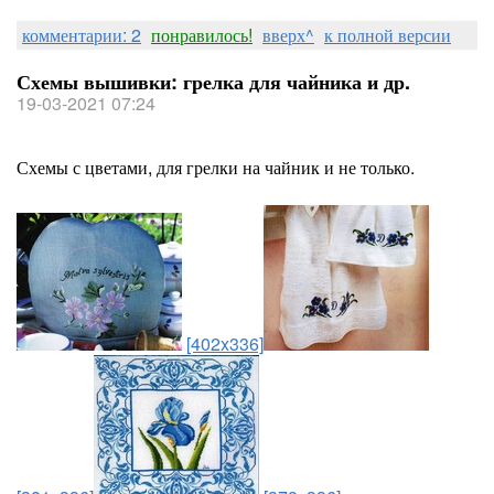
комментарии: 2
понравилось!
вверх^
к полной версии
Схемы вышивки: грелка для чайника и др.
19-03-2021 07:24
Схемы с цветами, для грелки на чайник и не только.
[402x336]