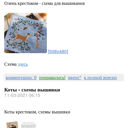
Олень крестиком - схема для вышивания
[508x480]
Схема
здесь
комментарии: 0
понравилось!
вверх^
к полной версии
Коты - схемы вышивки
11-03-2021 06:15
Коты крестиком, схемы вышивки