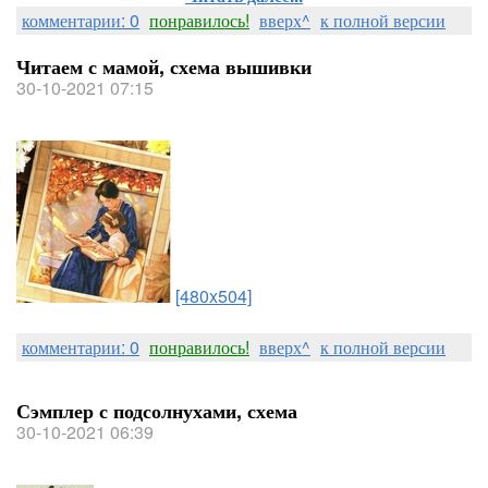
комментарии: 0
понравилось!
вверх^
к полной версии
Читаем с мамой, схема вышивки
30-10-2021 07:15
[480x504]
комментарии: 0
понравилось!
вверх^
к полной версии
Сэмплер с подсолнухами, схема
30-10-2021 06:39