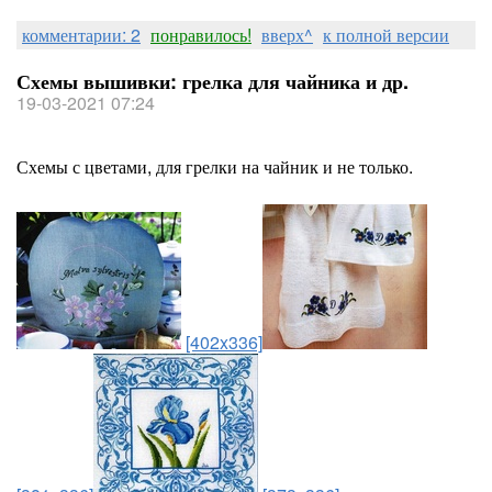
комментарии: 2
понравилось!
вверх^
к полной версии
Схемы вышивки: грелка для чайника и др.
19-03-2021 07:24
Схемы с цветами, для грелки на чайник и не только.
[402x336]