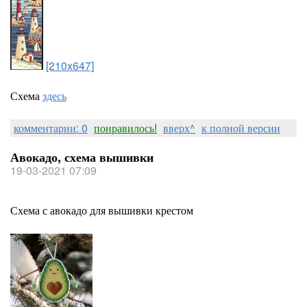
[210x647]
Схема
здесь
комментарии: 0
понравилось!
вверх^
к полной версии
Авокадо, схема вышивки
19-03-2021 07:09
Схема с авокадо для вышивки крестом