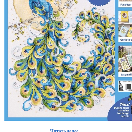
Читать далее...