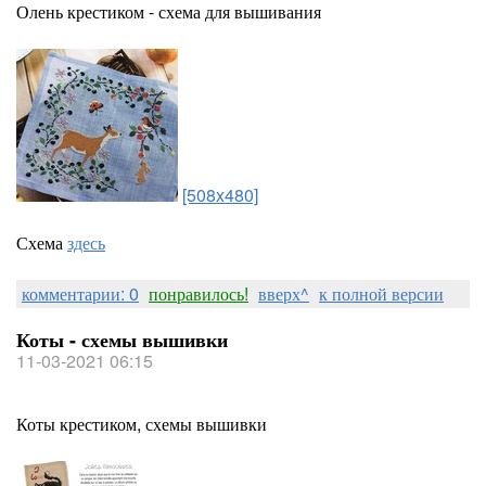
Олень крестиком - схема для вышивания
[508x480]
Схема
здесь
комментарии: 0
понравилось!
вверх^
к полной версии
Коты - схемы вышивки
11-03-2021 06:15
Коты крестиком, схемы вышивки