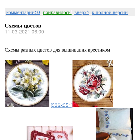
комментарии: 0
понравилось!
вверх^
к полной версии
Схемы цветов
11-03-2021 06:00
Схемы разных цветов для вышивания крестиком
[336x351]