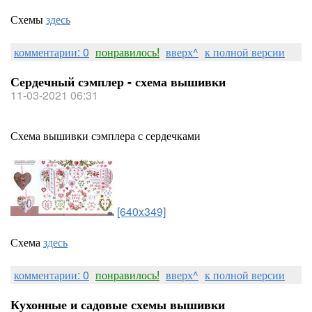
Схемы
здесь
комментарии: 0
понравилось!
вверх^
к полной версии
Сердечный сэмплер - схема вышивки
11-03-2021 06:31
Схема вышивки сэмплера с сердечками
[640x349]
Схема
здесь
комментарии: 0
понравилось!
вверх^
к полной версии
Кухонные и садовые схемы вышивки