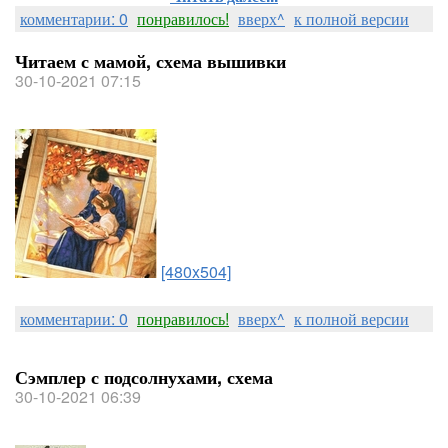
комментарии: 0
понравилось!
вверх^
к полной версии
Читаем с мамой, схема вышивки
30-10-2021 07:15
[480x504]
комментарии: 0
понравилось!
вверх^
к полной версии
Сэмплер с подсолнухами, схема
30-10-2021 06:39