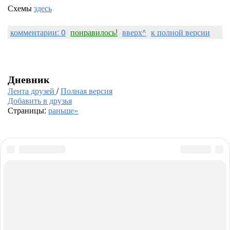
Схемы
здесь
комментарии: 0
понравилось!
вверх^
к полной версии
Дневник
Лента друзей
/
Полная версия
Добавить в друзья
Страницы:
раньше»