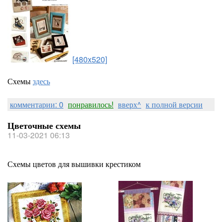
[480x520]
Схемы
здесь
комментарии: 0
понравилось!
вверх^
к полной версии
Цветочные схемы
11-03-2021 06:13
Схемы цветов для вышивки крестиком