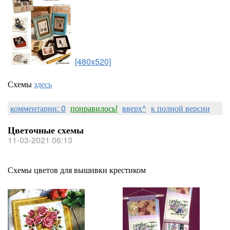
[480x520]
Схемы
здесь
комментарии: 0
понравилось!
вверх^
к полной версии
Цветочные схемы
11-03-2021 06:13
Схемы цветов для вышивки крестиком