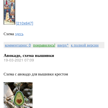
[210x647]
Схема
здесь
комментарии: 0
понравилось!
вверх^
к полной версии
Авокадо, схема вышивки
19-03-2021 07:09
Схема с авокадо для вышивки крестом