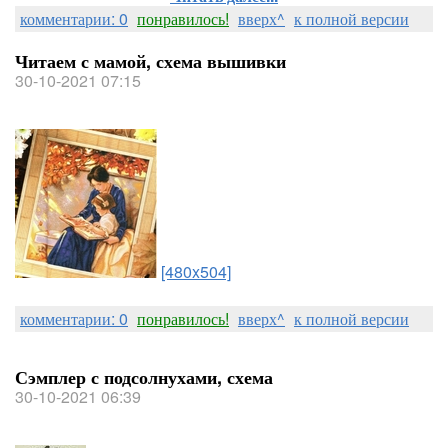
комментарии: 0
понравилось!
вверх^
к полной версии
Читаем с мамой, схема вышивки
30-10-2021 07:15
[480x504]
комментарии: 0
понравилось!
вверх^
к полной версии
Сэмплер с подсолнухами, схема
30-10-2021 06:39