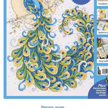
Читать далее...