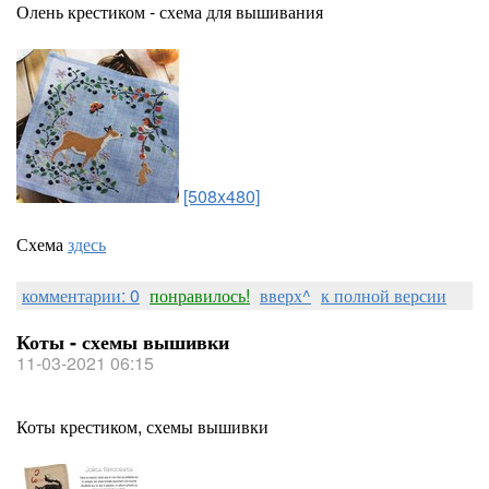
Олень крестиком - схема для вышивания
[508x480]
Схема
здесь
комментарии: 0
понравилось!
вверх^
к полной версии
Коты - схемы вышивки
11-03-2021 06:15
Коты крестиком, схемы вышивки