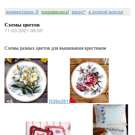
комментарии: 0
понравилось!
вверх^
к полной версии
Схемы цветов
11-03-2021 06:00
Схемы разных цветов для вышивания крестиком
[336x351]