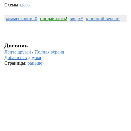
Схемы
здесь
комментарии: 0
понравилось!
вверх^
к полной версии
Дневник
Лента друзей
/
Полная версия
Добавить в друзья
Страницы:
раньше»