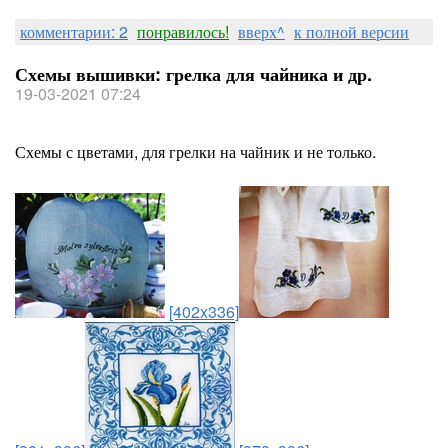
комментарии: 2
понравилось!
вверх^
к полной версии
Схемы вышивки: грелка для чайника и др.
19-03-2021 07:24
Схемы с цветами, для грелки на чайник и не только.
[402x336]