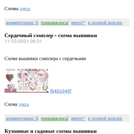
Схемы
здесь
комментарии: 0
понравилось!
вверх^
к полной версии
Сердечный сэмплер - схема вышивки
11-03-2021 06:31
Схема вышивки сэмплера с сердечками
[640x349]
Схема
здесь
комментарии: 0
понравилось!
вверх^
к полной версии
Кухонные и садовые схемы вышивки