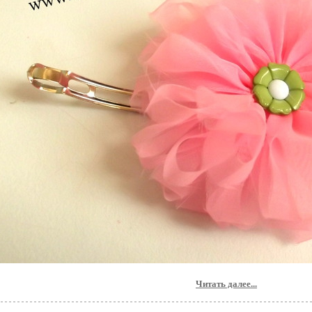
Читать далее...