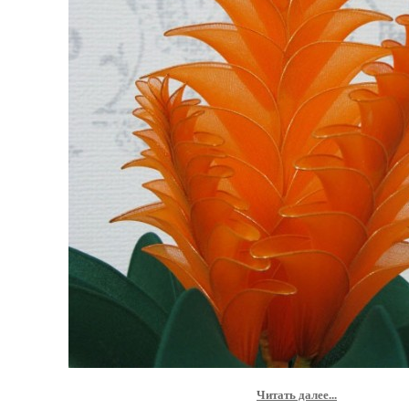
Читать далее...