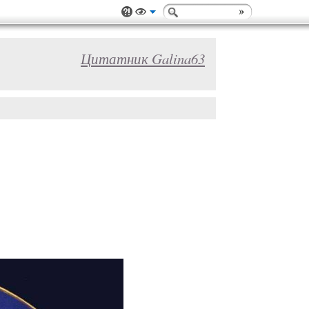
Цитатник Galina63