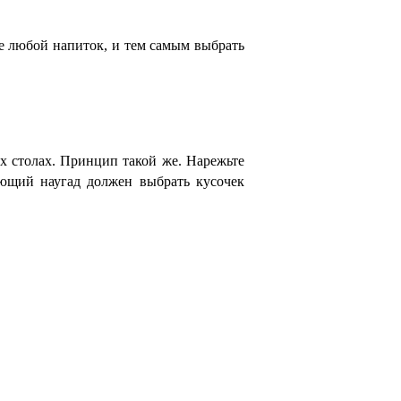
е любой напиток, и тем самым выбрать
х столах. Принцип такой же. Нарежьте
ающий наугад должен выбрать кусочек