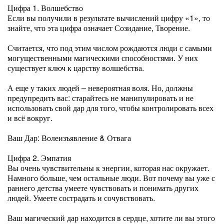
Цифра 1. Волшебство
Если вы получили в результате вычислений цифру «1», то
знайте, что эта цифра означает Созидание, Творение.
Считается, что под этим числом рождаются люди с самыми
могущественными магическими способностями. У них
существует ключ к царству волшебства.
А еще у таких людей – невероятная воля. Но, должны
предупредить вас: старайтесь не манипулировать и не
использовать свой дар для того, чтобы контролировать всех
и всё вокруг.
Ваш Дар: Волеизъявление & Отвага
Цифра 2. Эмпатия
Вы очень чувствительны к энергии, которая нас окружает.
Намного больше, чем остальные люди. Вот почему вы уже с
раннего детства умеете чувствовать и понимать других
людей. Умеете сострадать и сочувствовать.
Ваш магический дар находится в сердце, хотите ли вы этого