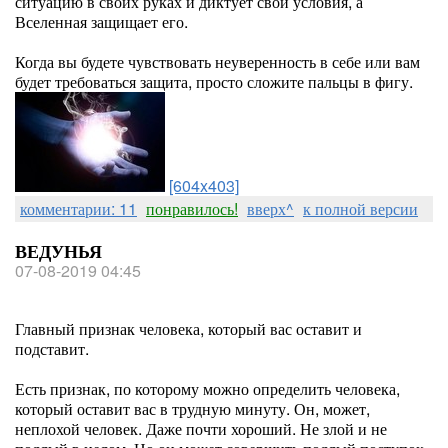
ситуацию в своих руках и диктует свои условия, а
Вселенная защищает его.
Когда вы будете чувствовать неуверенность в себе или вам
будет требоваться защита, просто сложите пальцы в фигу.
[604x403]
комментарии: 11
понравилось!
вверх^
к полной версии
ВЕДУНЬЯ
07-08-2019 04:45
Главный признак человека, который вас оставит и
подставит.
Есть признак, по которому можно определить человека,
который оставит вас в трудную минуту. Он, может,
неплохой человек. Даже почти хороший. Не злой и не