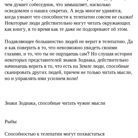
чем думает собеседник, что замышляет, насколько
осведомлен о наших секретах. А ведь многие удивятся,
когда узнают что способности к телепатии совсем не сказки!
Некоторые люди действительно могут читать окружающих
как книгу, в то время как те даже не подозревают об этом.
Подавляющее большинство людей не верит в телепатию. Да
и как поверить в то, что невозможно увидеть своими
глазами, и то, что ты не ощущаешь сам? Но слушая истории
некоторых представителей знаков Зодиака, действительно
начинаешь верить в то, что есть на Земле люди, способные
сканировать других людей, причем не только читать мысли,
но и управлять ими усилием воли!
Знаки Зодиака, способные читать чужие мысли
Рыбы
Способностью к телепатии могут похвастаться