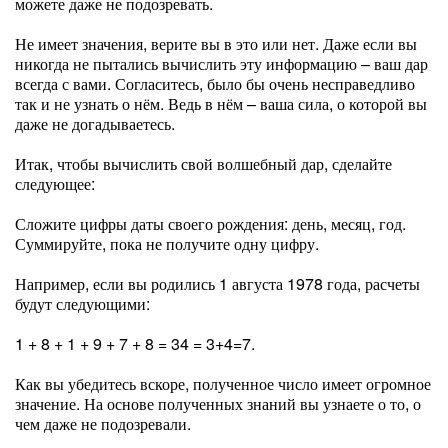
можете даже не подозревать.
Не имеет значения, верите вы в это или нет. Даже если вы
никогда не пытались вычислить эту информацию – ваш дар
всегда с вами. Согласитесь, было бы очень несправедливо
так и не узнать о нём. Ведь в нём – ваша сила, о которой вы
даже не догадываетесь.
Итак, чтобы вычислить свой волшебный дар, сделайте
следующее:
Сложите цифры даты своего рождения: день, месяц, год.
Суммируйте, пока не получите одну цифру.
Например, если вы родились 1 августа 1978 года, расчеты
будут следующими:
1 + 8 + 1 + 9 + 7 + 8 = 34 = 3+4=7.
Как вы убедитесь вскоре, полученное число имеет огромное
значение. На основе полученных знаний вы узнаете о то, о
чем даже не подозревали.