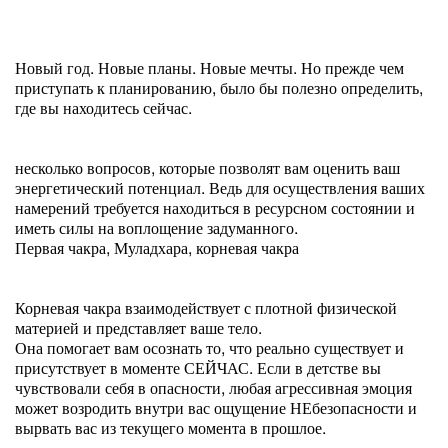
Новый год. Новые планы. Новые мечты. Но прежде чем
приступать к планированию, было бы полезно определить,
где вы находитесь сейчас.
несколько вопросов, которые позволят вам оценить ваш
энергетический потенциал. Ведь для осуществления ваших
намерений требуется находиться в ресурсном состоянии и
иметь силы на воплощение задуманного.
Первая чакра, Муладхара, корневая чакра
Корневая чакра взаимодействует с плотной физической
материей и представляет ваше тело.
Она помогает вам осознать то, что реально существует и
присутствует в моменте СЕЙЧАС. Если в детстве вы
чувствовали себя в опасности, любая агрессивная эмоция
может возродить внутри вас ощущение НЕбезопасности и
вырвать вас из текущего момента в прошлое.