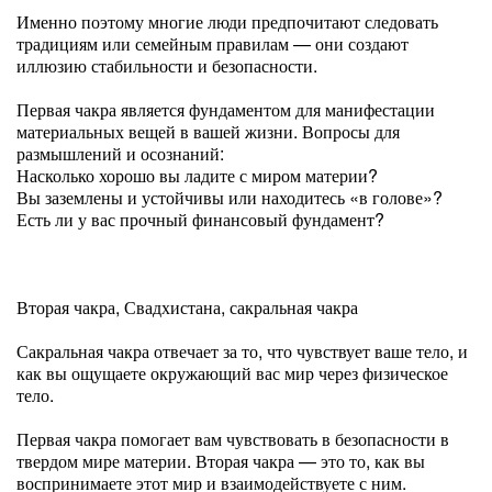
Именно поэтому многие люди предпочитают следовать
традициям или семейным правилам — они создают
иллюзию стабильности и безопасности.
Первая чакра является фундаментом для манифестации
материальных вещей в вашей жизни. Вопросы для
размышлений и осознаний:
Насколько хорошо вы ладите с миром материи?
Вы заземлены и устойчивы или находитесь «в голове»?
Есть ли у вас прочный финансовый фундамент?
Вторая чакра, Свадхистана, сакральная чакра
Сакральная чакра отвечает за то, что чувствует ваше тело, и
как вы ощущаете окружающий вас мир через физическое
тело.
Первая чакра помогает вам чувствовать в безопасности в
твердом мире материи. Вторая чакра — это то, как вы
воспринимаете этот мир и взаимодействуете с ним.