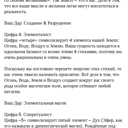
что все ваши мысли и желания легко могут воплотиться в
реальность.
Ваш Дар: Создание & Разрушение
Цифра 4. Элементалист
Цифра «четыре» символизирует 4 элемента нашей Земли:
Огонь, Воду, Воздух и Землю. Ваша сущность находится в
идеальном балансе со всеми этими 4 стихиями, поэтому вы
очень рациональны и очень умны.
Поскольку вы постоянно черпаете энергию этих стихий, то
вас очень тяжело наложить проклятие. Всё дело в том, что
Огонь, Вода, Земля и Воздух создают вокруг вас своего
рода особое магическое поле, которое отбивает любой
негатив.
Ваш Дар: Элементальная магия
Цифра 5. Спиритуалист
Цифра «5» символизирует пятый элемент – Дух (Эфир, как
его называли в древнегреческой магии). Рождённые под