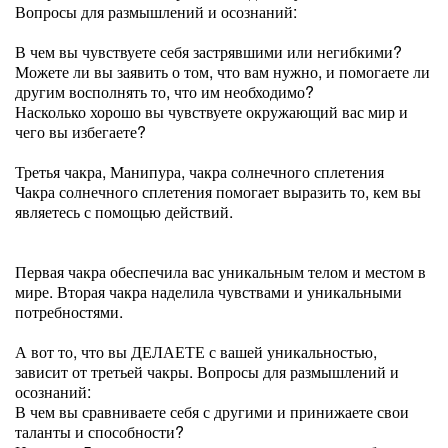
Вопросы для размышлений и осознаний:
В чем вы чувствуете себя застрявшими или негибкими?
Можете ли вы заявить о том, что вам нужно, и помогаете ли
другим восполнять то, что им необходимо?
Насколько хорошо вы чувствуете окружающий вас мир и
чего вы избегаете?
Третья чакра, Манипура, чакра солнечного сплетения
Чакра солнечного сплетения помогает выразить то, кем вы
являетесь с помощью действий.
Первая чакра обеспечила вас уникальным телом и местом в
мире. Вторая чакра наделила чувствами и уникальными
потребностями.
А вот то, что вы ДЕЛАЕТЕ с вашей уникальностью,
зависит от третьей чакры. Вопросы для размышлений и
осознаний:
В чем вы сравниваете себя с другими и принижаете свои
таланты и способности?