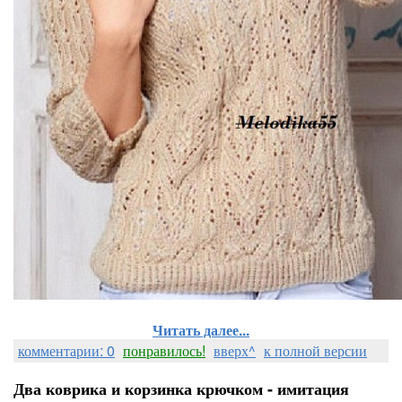
Читать далее...
комментарии: 0
понравилось!
вверх^
к полной версии
Два коврика и корзинка крючком - имитация