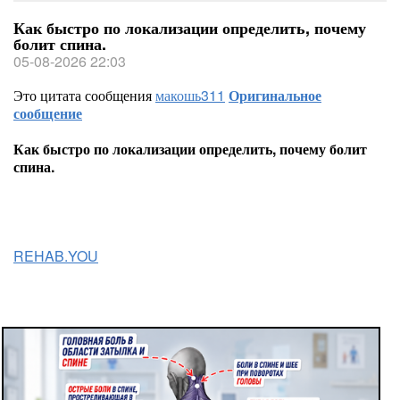
Как быстро по локализации определить, почему
болит спина.
05-08-2026 22:03
Это цитата сообщения
макошь311
Оригинальное
сообщение
Как быстро по локализации определить, почему болит
спина.
REHAB.YOU