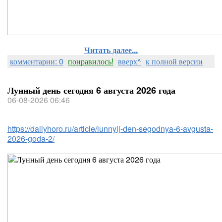
Читать далее...
комментарии: 0
понравилось!
вверх^
к полной версии
Лунный день сегодня 6 августа 2026 года
06-08-2026 06:46
https://dailyhoro.ru/article/lunnyij-den-segodnya-6-avgusta-
2026-goda-2/