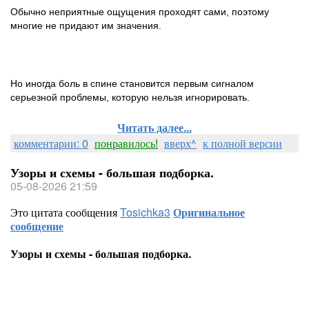
Обычно неприятные ощущения проходят сами, поэтому
многие не придают им значения.
Но иногда боль в спине становится первым сигналом
серьезной проблемы, которую нельзя игнорировать.
Читать далее...
комментарии: 0
понравилось!
вверх^
к полной версии
Узоры и схемы - большая подборка.
05-08-2026 21:59
Это цитата сообщения
Tosichka3
Оригинальное
сообщение
Узоры и схемы - большая подборка.