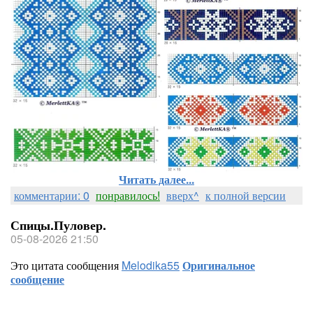
Читать далее...
комментарии: 0
понравилось!
вверх^
к полной версии
Спицы.Пуловер.
05-08-2026 21:50
Это цитата сообщения
Melodika55
Оригинальное
сообщение