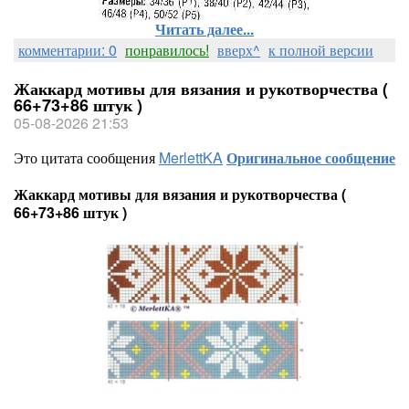
Читать далее...
комментарии: 0
понравилось!
вверх^
к полной версии
Жаккард мотивы для вязания и рукотворчества (
66+73+86 штук )
05-08-2026 21:53
Это цитата сообщения
MerlettKA
Оригинальное сообщение
Жаккард мотивы для вязания и рукотворчества (
66+73+86 штук )