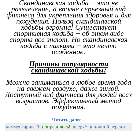
Скандинавская ходьба – это не
развлечение, а вполне серьезный вид
фитнеса для укрепления здоровья и для
похудения. Польза скандинавской
ходьбы огромна! Существует
спортивная ходьба – об этом виде
спорта все знают. Но скандинавская
ходьба с палками – это нечто
особенное.
Причины популярности
скандинавской ходьбы:
Можно заниматься в любое время года
на свежем воздухе, даже зимой.
Доступный вид фитнеса для людей всех
возрастов. Эффективный метод
похудения.
Читать далее...
комментарии: 0
понравилось!
вверх^
к полной версии