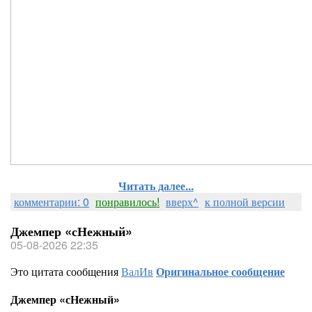
Читать далее...
комментарии: 0
понравилось!
вверх^
к полной версии
Джемпер «сНежный»
05-08-2026 22:35
Это цитата сообщения
ВалИв
Оригинальное сообщение
Джемпер «сНежный»