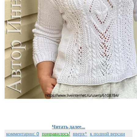
Читать далее...
комментарии: 0
понравилось!
вверх^
к полной версии