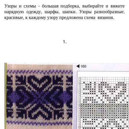
Узоры и схемы - большая подборка, выбирайте и вяжите
нарядную одежду, шарфы, шапки. Узоры разнообразные,
красивые, к каждому узору предложена схема вязания.
1.