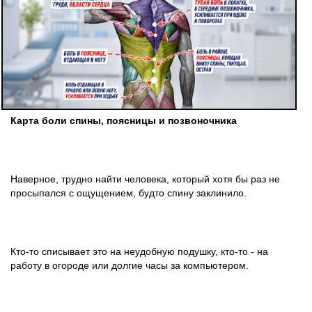
Карта боли спины, поясницы и позвоночника
Наверное, трудно найти человека, который хотя бы раз не
просыпался с ощущением, будто спину заклинило.
Кто-то списывает это на неудобную подушку, кто-то - на
работу в огороде или долгие часы за компьютером.