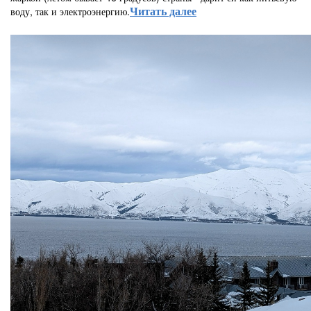
Читать далее
воду, так и электроэнергию.