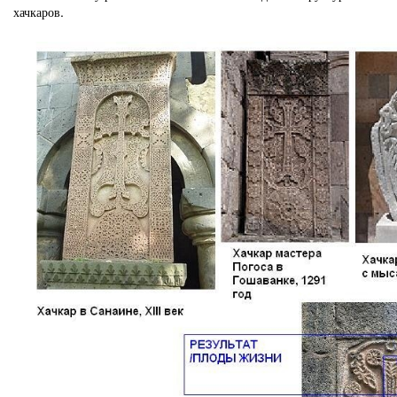
хачкаров.