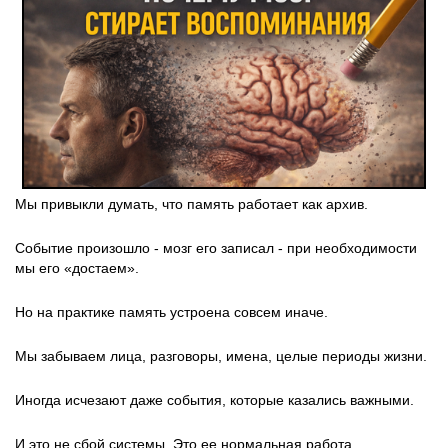
Мы привыкли думать, что память работает как архив.
Событие произошло - мозг его записал - при необходимости
мы его «достаем».
Но на практике память устроена совсем иначе.
Мы забываем лица, разговоры, имена, целые периоды жизни.
Иногда исчезают даже события, которые казались важными.
И это не сбой системы. Это ее нормальная работа.