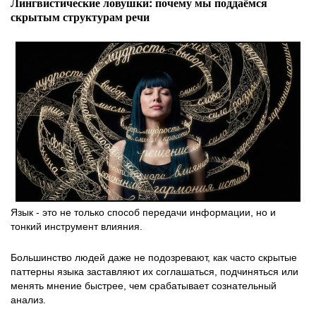
Лингвистические ловушки: почему мы поддаёмся
скрытым структурам речи
Язык - это не только способ передачи информации, но и
тонкий инструмент влияния.
Большинство людей даже не подозревают, как часто скрытые
паттерны языка заставляют их соглашаться, подчиняться или
менять мнение быстрее, чем срабатывает сознательный
анализ.