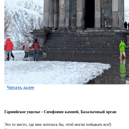
Читать далее
Гарнийское ущелье - Симфония камней, Базальтовый орган
Это то место, где мне хотелось бы, чтоб могли побывать все!)