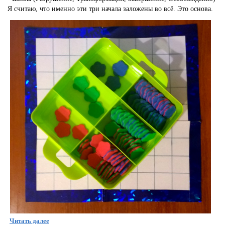
Я считаю, что именно эти три начала заложены во всё. Это основа.
Читать далее