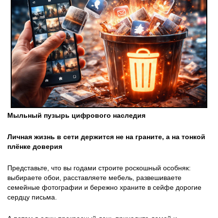
Мыльный пузырь цифрового наследия
Личная жизнь в сети держится не на граните, а на тонкой
плёнке доверия
Представьте, что вы годами строите роскошный особняк:
выбираете обои, расставляете мебель, развешиваете
семейные фотографии и бережно храните в сейфе дорогие
сердцу письма.