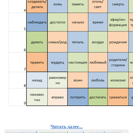
Читать далее...