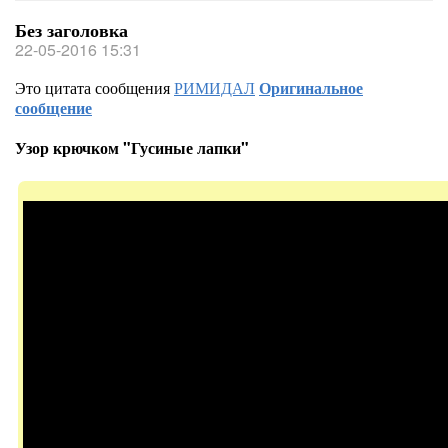
Без заголовка
22-05-2016 15:31
Это цитата сообщения
РИМИДАЛ
Оригинальное
сообщение
Узор крючком "Гусиные лапки"