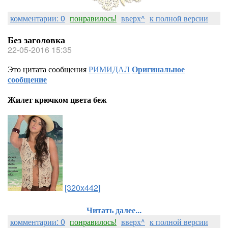
комментарии: 0
понравилось!
вверх^
к полной версии
Без заголовка
22-05-2016 15:35
Это цитата сообщения
РИМИДАЛ
Оригинальное
сообщение
Жилет крючком цвета беж
[320x442]
Читать далее...
комментарии: 0
понравилось!
вверх^
к полной версии