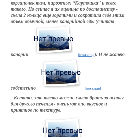
корзиночек там, пирожных “Картошка” и всего
такого. Но сейчас я их оценила по достоинству -
съела 2 кольца еще горячими и сократила себе этим
объем обычной, менее калорийной еды (считаю
калории
). И не жалею,
[показать]
собственно
[показать]
Кстати, это тесто можно смело брать за основу
для другого печенья - очень уж оно вкусное и
приятное по текстуре.