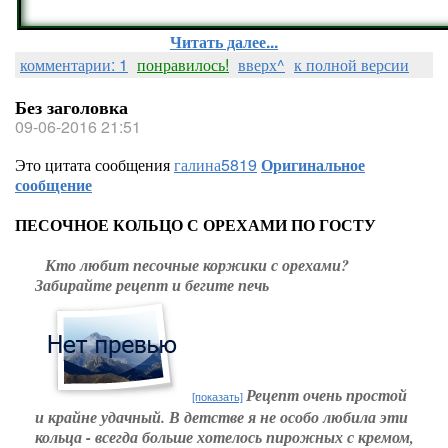
Читать далее...
комментарии: 1
понравилось!
вверх^
к полной версии
Без заголовка
09-06-2016 21:51
Это цитата сообщения
галина5819
Оригинальное
сообщение
ПЕСОЧНОЕ КОЛЬЦО С ОРЕХАМИ ПО ГОСТУ
Кто любит песочные коржики с орехами?
Забирайте рецепт и бегите печь
Рецепт очень простой
[показать]
и крайне удачный. В детстве я не особо любила эти
кольца - всегда больше хотелось пирожных с кремом,