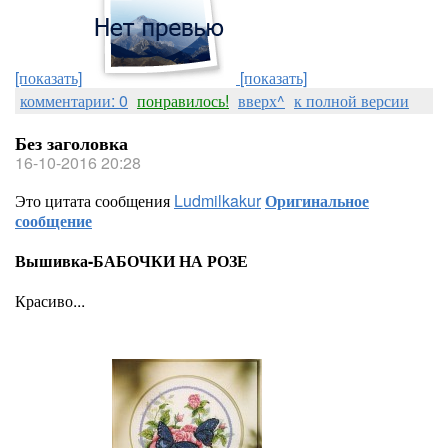
[показать]
[показать]
комментарии: 0
понравилось!
вверх^
к полной версии
Без заголовка
16-10-2016 20:28
Это цитата сообщения
Ludmilkakur
Оригинальное
сообщение
Вышивка-БАБОЧКИ НА РОЗЕ
Красиво...