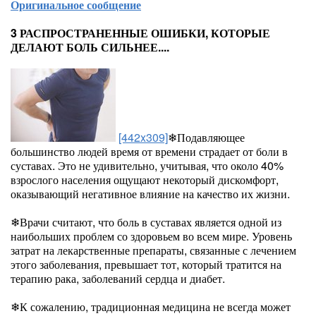
Оригинальное сообщение
3 РАСПРОСТРАНЕННЫЕ ОШИБКИ, КОТОРЫЕ
ДЕЛАЮТ БОЛЬ СИЛЬНЕЕ....
[442x309]
❄Подавляющее
большинство людей время от времени страдает от боли в
суставах. Это не удивительно, учитывая, что около 40%
взрослого населения ощущают некоторый дискомфорт,
оказывающий негативное влияние на качество их жизни.
❄Врачи считают, что боль в суставах является одной из
наибольших проблем со здоровьем во всем мире. Уровень
затрат на лекарственные препараты, связанные с лечением
этого заболевания, превышает тот, который тратится на
терапию рака, заболеваний сердца и диабет.
❄К сожалению, традиционная медицина не всегда может