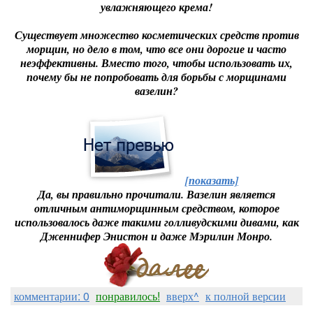
увлажняющего крема!
Существует множество косметических средств против
морщин, но дело в том, что все они дорогие и часто
неэффективны. Вместо того, чтобы использовать их,
почему бы не попробовать для борьбы с морщинами
вазелин?
[показать]
Да, вы правильно прочитали. Вазелин является
отличным антиморщинным средством, которое
использовалось даже такими голливудскими дивами, как
Дженнифер Энистон и даже Мэрилин Монро.
комментарии: 0
понравилось!
вверх^
к полной версии