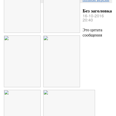
Без заголовка
16-10-2016
20:40
Это цитата
сообщения