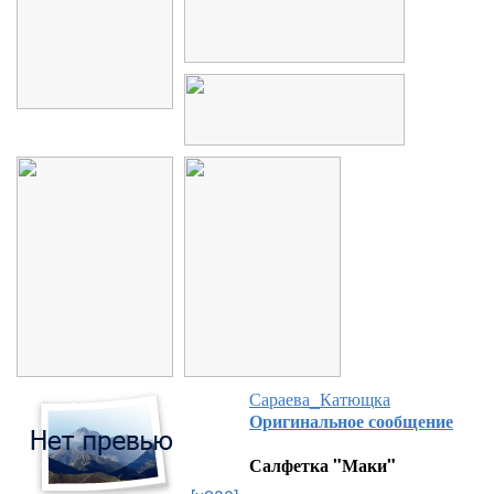
Сараева_Катющка
Оригинальное сообщение
Салфетка "Маки"