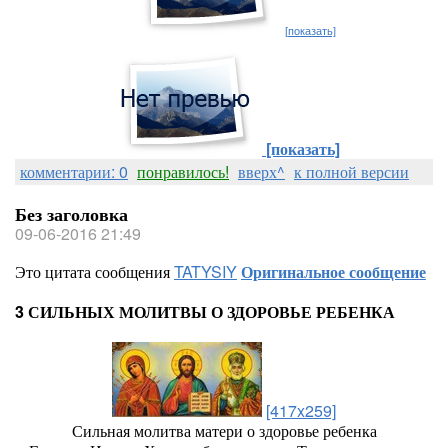
[показать]
[показать]
комментарии: 0
понравилось!
вверх^
к полной версии
Без заголовка
09-06-2016 21:49
Это цитата сообщения
TATYSIY
Оригинальное сообщение
3 СИЛЬНЫХ МОЛИТВЫ О ЗДОРОВЬЕ РЕБЕНКА
[417x259]
Сильная молитва матери о здоровье ребенка