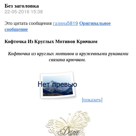
Без заголовка
22-05-2016 15:38
Это цитата сообщения
галина5819
Оригинальное
сообщение
Кофточка Из Круглых Мотивов Крючком
Кофточка из круглых мотивов и кружевными рукавами
связана крючком.
[показать]