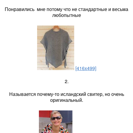
Понравились мне потому что не стандартные и весьма
любопытные
[416x499]
2.
Называется почему-то исландский свитер, но очень
оригинальный.