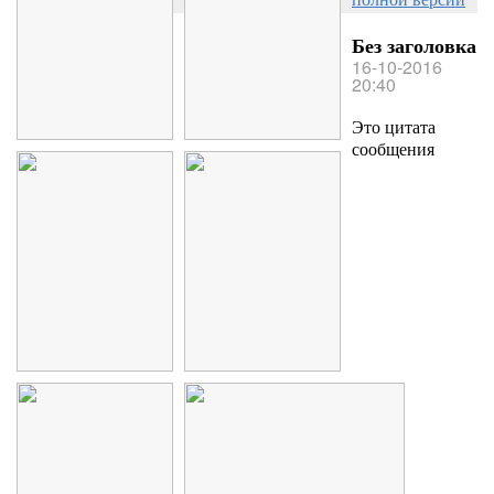
Без заголовка
16-10-2016
20:40
Это цитата
сообщения