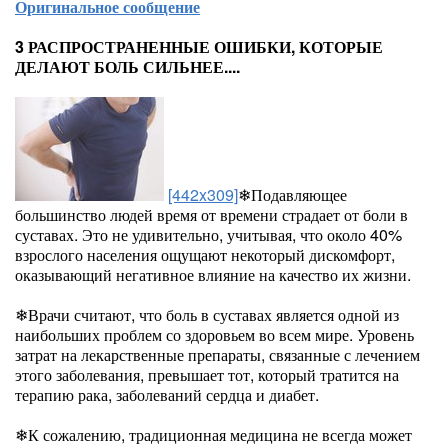
Оригинальное сообщение
3 РАСПРОСТРАНЕННЫЕ ОШИБКИ, КОТОРЫЕ
ДЕЛАЮТ БОЛЬ СИЛЬНЕЕ....
[442x309]
❄Подавляющее
большинство людей время от времени страдает от боли в
суставах. Это не удивительно, учитывая, что около 40%
взрослого населения ощущают некоторый дискомфорт,
оказывающий негативное влияние на качество их жизни.
❄Врачи считают, что боль в суставах является одной из
наибольших проблем со здоровьем во всем мире. Уровень
затрат на лекарственные препараты, связанные с лечением
этого заболевания, превышает тот, который тратится на
терапию рака, заболеваний сердца и диабет.
❄К сожалению, традиционная медицина не всегда может