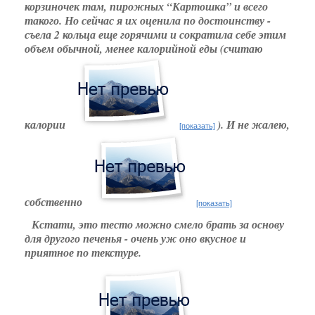
корзиночек там, пирожных “Картошка” и всего
такого. Но сейчас я их оценила по достоинству -
съела 2 кольца еще горячими и сократила себе этим
объем обычной, менее калорийной еды (считаю
калории
). И не жалею,
[показать]
собственно
[показать]
Кстати, это тесто можно смело брать за основу
для другого печенья - очень уж оно вкусное и
приятное по текстуре.