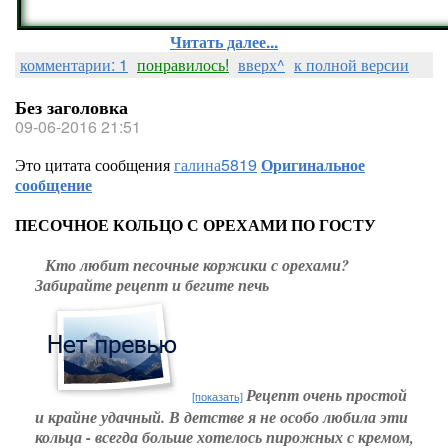
Читать далее...
комментарии: 1
понравилось!
вверх^
к полной версии
Без заголовка
09-06-2016 21:51
Это цитата сообщения
галина5819
Оригинальное
сообщение
ПЕСОЧНОЕ КОЛЬЦО С ОРЕХАМИ ПО ГОСТУ
Кто любит песочные коржики с орехами?
Забирайте рецепт и бегите печь
Рецепт очень простой
[показать]
и крайне удачный. В детстве я не особо любила эти
кольца - всегда больше хотелось пирожных с кремом,