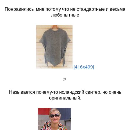
Понравились мне потому что не стандартные и весьма
любопытные
[416x499]
2.
Называется почему-то исландский свитер, но очень
оригинальный.