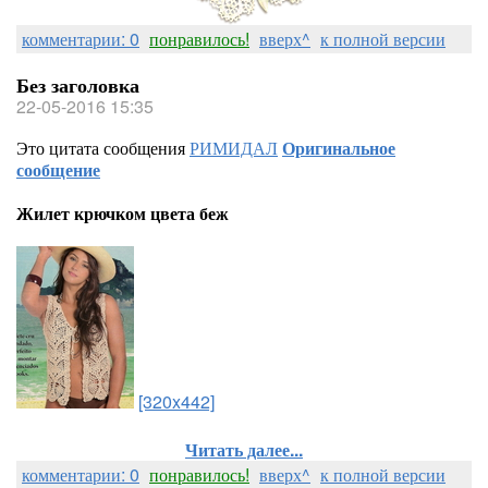
комментарии: 0
понравилось!
вверх^
к полной версии
Без заголовка
22-05-2016 15:35
Это цитата сообщения
РИМИДАЛ
Оригинальное
сообщение
Жилет крючком цвета беж
[320x442]
Читать далее...
комментарии: 0
понравилось!
вверх^
к полной версии