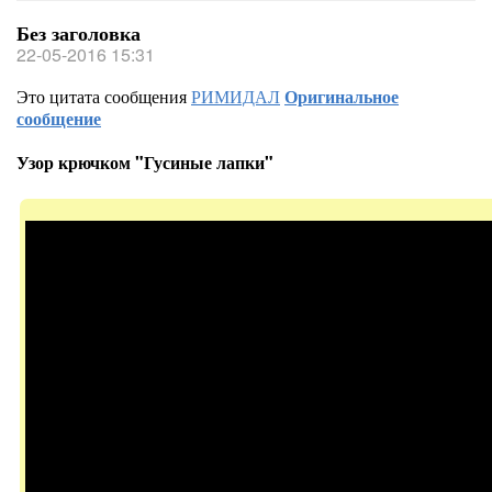
Без заголовка
22-05-2016 15:31
Это цитата сообщения
РИМИДАЛ
Оригинальное
сообщение
Узор крючком "Гусиные лапки"