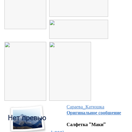
Сараева_Катющка
Оригинальное сообщение
Салфетка "Маки"