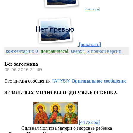
[показать]
[показать]
комментарии: 0
понравилось!
вверх^
к полной версии
Без заголовка
09-06-2016 21:49
Это цитата сообщения
TATYSIY
Оригинальное сообщение
3 СИЛЬНЫХ МОЛИТВЫ О ЗДОРОВЬЕ РЕБЕНКА
[417x259]
Сильная молитва матери о здоровье ребенка