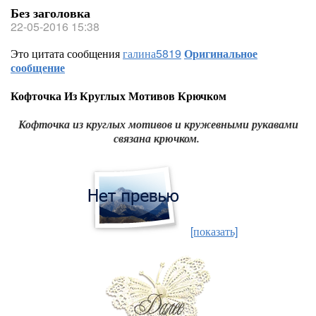
Без заголовка
22-05-2016 15:38
Это цитата сообщения
галина5819
Оригинальное
сообщение
Кофточка Из Круглых Мотивов Крючком
Кофточка из круглых мотивов и кружевными рукавами
связана крючком.
[показать]