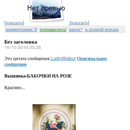
[показать]
[показать]
комментарии: 0
понравилось!
вверх^
к полной версии
Без заголовка
16-10-2016 20:28
Это цитата сообщения
Ludmilkakur
Оригинальное
сообщение
Вышивка-БАБОЧКИ НА РОЗЕ
Красиво...