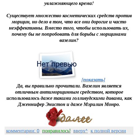
увлажняющего крема!
Существует множество косметических средств против
морщин, но дело в том, что все они дорогие и часто
неэффективны. Вместо того, чтобы использовать их,
почему бы не попробовать для борьбы с морщинами
вазелин?
[показать]
Да, вы правильно прочитали. Вазелин является
отличным антиморщинным средством, которое
использовалось даже такими голливудскими дивами, как
Дженнифер Энистон и даже Мэрилин Монро.
комментарии: 0
понравилось!
вверх^
к полной версии