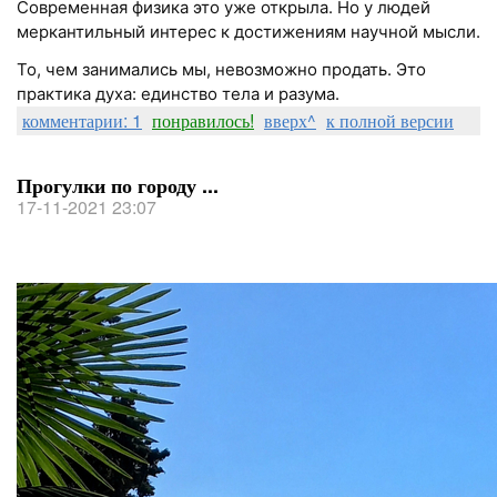
Современная физика это уже открыла. Но у людей
меркантильный интерес к достижениям научной мысли.
То, чем занимались мы, невозможно продать. Это
практика духа: единство тела и разума.
комментарии: 1
понравилось!
вверх^
к полной версии
Прогулки по городу ...
17-11-2021 23:07