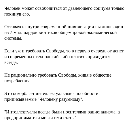
Человек может освободиться от давлеющего социума только
покинув его.
Оставаясь внутри современной цивилизации вы лишь один
из 7 миллиардов винтиков общемировой экономической
системы.
Если уж и требовать Свободы, то в первую очередь от денег
и современных технологий - ибо платить приходится
всегда.
Не рационально требовать Свободы, живя в обществе
потребления.
Это оскорбляет интеллектуальные способности,
приписываемые "Человеку разумному".
"Интеллектуалы всегда были носителями рационализма, а
предприниматели могли ими стать."