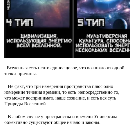
Вселенная есть нечто единое целое, что возникло из одной
точки-причины.
Не факт, что три измерения пространства плюс одно
измерение течения времени, то есть непосредственно то,
что может воспринимать наше сознание, и есть вся суть
Природы Вселенной.
В любом случае у пространства и времени Универсала
объективно существуют общее начало и законы.