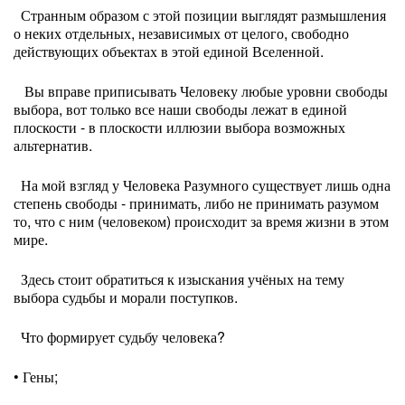
Странным образом с этой позиции выглядят размышления
о неких отдельных, независимых от целого, свободно
действующих объектах в этой единой Вселенной.
Вы вправе приписывать Человеку любые уровни свободы
выбора, вот только все наши свободы лежат в единой
плоскости - в плоскости иллюзии выбора возможных
альтернатив.
На мой взгляд у Человека Разумного существует лишь одна
степень свободы - принимать, либо не принимать разумом
то, что с ним (человеком) происходит за время жизни в этом
мире.
Здесь стоит обратиться к изыскания учёных на тему
выбора судьбы и морали поступков.
Что формирует судьбу человека?
• Гены;