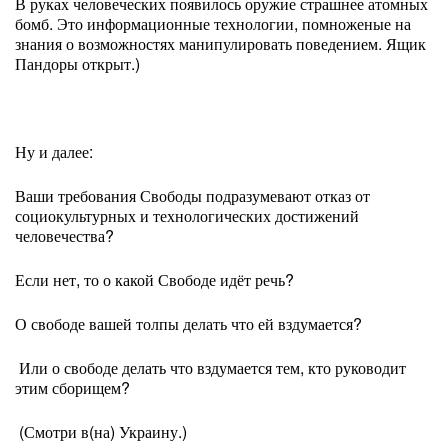
В руках человеческих появилось оружие страшнее атомных
бомб. Это информационные технологии, помноженые на
знания о возможностях манипулировать поведением. Ящик
Пандоры открыт.)
Ну и далее:
Ваши требования Свободы подразумевают отказ от
социокультурных и технологических достижений
человечества?
Если нет, то о какой Свободе идёт речь?
О свободе вашей толпы делать что ей вздумается?
Или о свободе делать что вздумается тем, кто руководит
этим сборищем?
(Смотри в(на) Украину.)