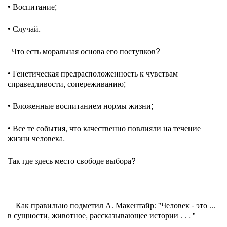
• Воспитание;
• Случай.
Что есть моральная основа его поступков?
• Генетическая предрасположенность к чувствам
справедливости, сопереживанию;
• Вложенные воспитанием нормы жизни;
• Все те события, что качественно повлияли на течение
жизни человека.
Так где здесь место свободе выбора?
Как правильно подметил А. Макентайр: "Человек - это ...
в сущности, животное, рассказывающее истории . . . "