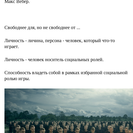
Макс Вебер.
Свободнее для, но не свободнее от ...
Личность - личина, персона - человек, который что-то
играет.
Личность - человек носитель социальных ролей.
Способность владеть собой в рамках избранной социальной
ролью игры.