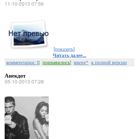
11-10-2013 07:56
[показать]
Читать далее...
комментарии: 0
понравилось!
вверх^
к полной версии
Анекдот
05-10-2013 07:28