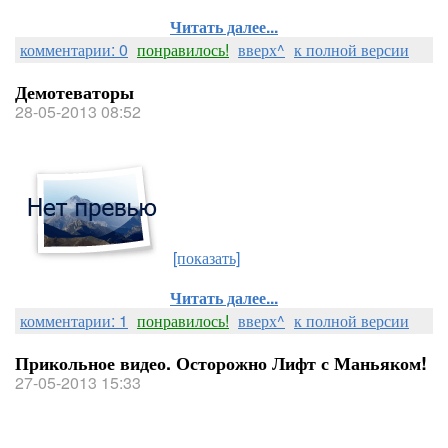
Читать далее...
комментарии: 0
понравилось!
вверх^
к полной версии
Демотеваторы
28-05-2013 08:52
[показать]
Читать далее...
комментарии: 1
понравилось!
вверх^
к полной версии
Прикольное видео. Осторожно Лифт с Маньяком!
27-05-2013 15:33