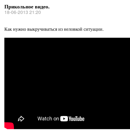
Прикольное видео.
18-06-2013 21:20
Как нужно выкручиваться из неловкой ситуации.