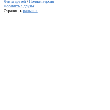
Лента друзей
/
Полная версия
Добавить в друзья
Страницы:
раньше»