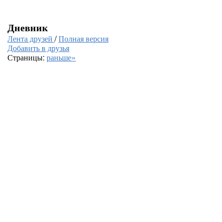
Дневник
Лента друзей
/
Полная версия
Добавить в друзья
Страницы:
раньше»