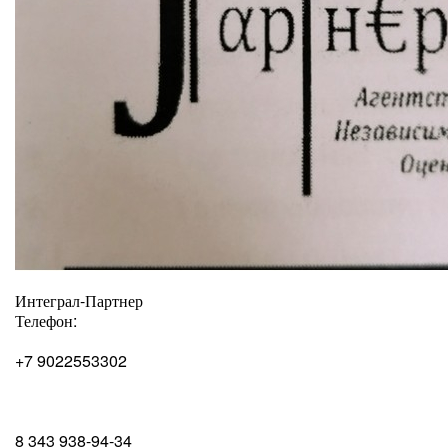
Интеграл-Партнер
Телефон:
+7 9022553302
8 343 938-94-34