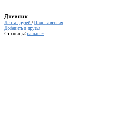
Дневник
Лента друзей
/
Полная версия
Добавить в друзья
Страницы:
раньше»