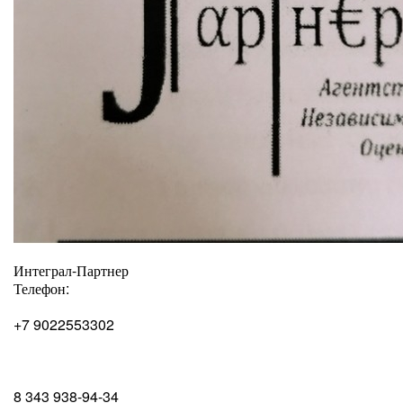
Интеграл-Партнер
Телефон:
+7 9022553302
8 343 938-94-34