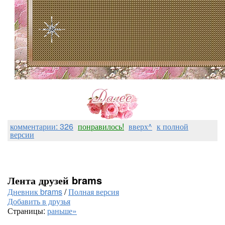
комментарии: 326
понравилось!
вверх^
к полной
версии
Лента друзей brams
Дневник brams
/
Полная версия
Добавить в друзья
Страницы:
раньше»