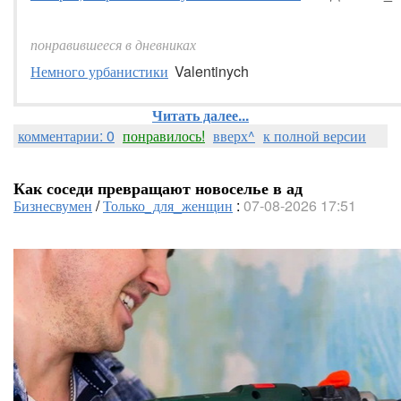
понравившееся в дневниках
Немного урбанистики
Valentinych
Читать далее...
комментарии: 0
понравилось!
вверх^
к полной версии
Как соседи превращают новоселье в ад
Бизнесвумен
/
Только_для_женщин
:
07-08-2026 17:51