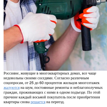
Россияне, живущие в многоквартирных домах, все чаще
недовольны своими соседями. Согласно различным
соцопросам, от 25 до 60 процентов жильцов многоэтажек
жалуются
на шум, постоянные ремонты и неблагополучных
граждан, проживающих с ними в одном подъезде. По этой
причине каждый восьмой покупатель после приобретения
квартиры снова
решается
на переезд.