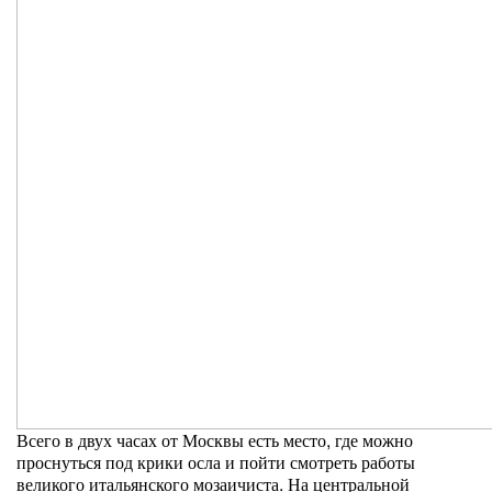
Всего в двух часах от Москвы есть место, где можно
проснуться под крики осла и пойти смотреть работы
великого итальянского мозаичиста. На центральной