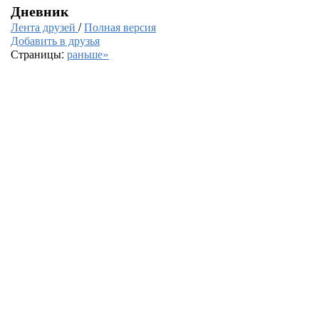
Дневник
Лента друзей
/
Полная версия
Добавить в друзья
Страницы:
раньше»