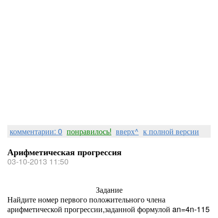
комментарии: 0
понравилось!
вверх^
к полной версии
Арифметическая прогрессия
03-10-2013 11:50
Задание
Найдите номер первого положительного члена
арифметической прогрессии,заданной формулой a
n
=4n-115