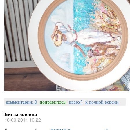
комментарии: 0
понравилось!
вверх^
к полной версии
Без заголовка
18-09-2011 10:22