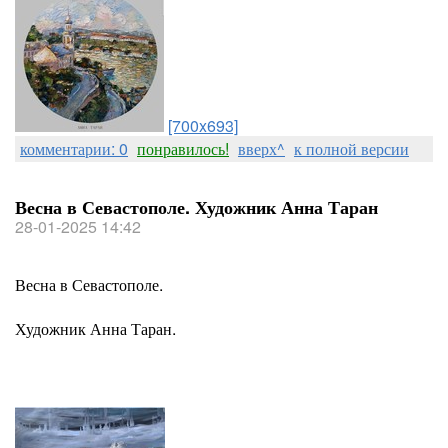
[700x693]
комментарии: 0
понравилось!
вверх^
к полной версии
Весна в Севастополе. Художник Анна Таран
28-01-2025 14:42
Весна в Севастополе.
Художник Анна Таран.