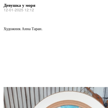
Девушка у моря
12-01-2025 12:12
Художник Анна Таран.