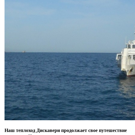
Наш теплоход Дискавери продолжает свое путешествие