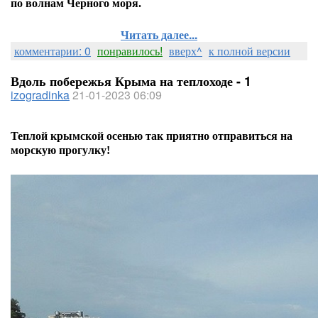
по волнам Черного моря.
Читать далее...
комментарии: 0
понравилось!
вверх^
к полной версии
Вдоль побережья Крыма на теплоходе - 1
izogradinka
21-01-2023 06:09
Теплой крымской осенью так приятно отправиться на
морскую прогулку!