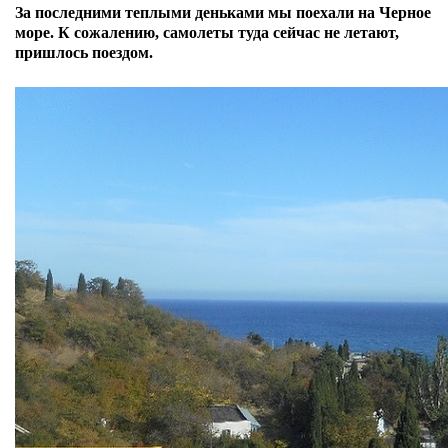
За последними теплыми деньками мы поехали на Черное
море. К сожалению, самолеты туда сейчас не летают,
пришлось поездом.