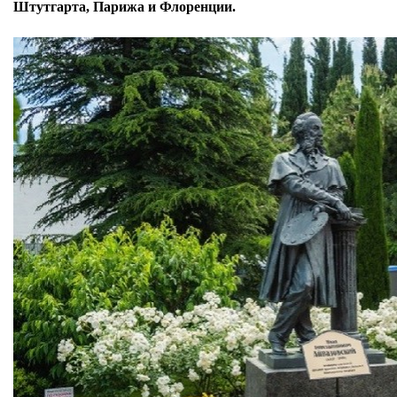
Штутгарта, Парижа и Флоренции.