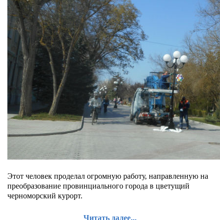
Этот человек проделал огромную работу, направленную на
преобразование провинциального города в цветущий
черноморский курорт.
Читать далее...