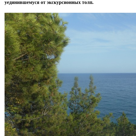
уединившемуся от экскурсионных толп.