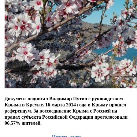
Документ подписал Владимир Путин с руководством
Крыма в Кремле. 16 марта 2014 года в Крыму прошел
референдум.
За воссоединение Крыма с Россией на
правах субъекта Российской Федерации проголосовали
96,57% жителей.
Читать далее...