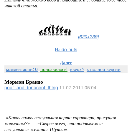
никакой статьи.
[620x239]
На do-nuts
Далее
комментарии: 0
понравилось!
вверх^
к полной версии
Мормон Брандо
poor_and_innocent_thing
11-07-2011 05:04
«Какая самая сексуальная черта характера, присущая
мормонам?» — «Скорее всего, это подавляемые
сексуальные желания. Шутка».