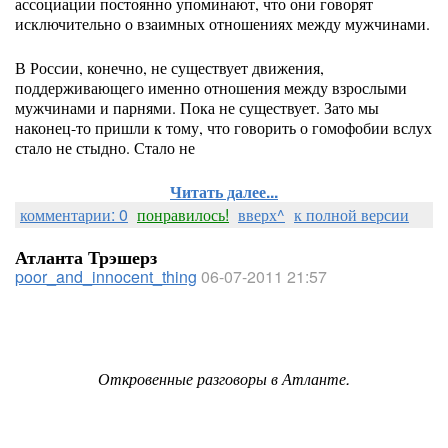
ассоциации постоянно упоминают, что они говорят
исключительно о взаимных отношениях между мужчинами.
В России, конечно, не существует движения,
поддерживающего именно отношения между взрослыми
мужчинами и парнями. Пока не существует. Зато мы
наконец-то пришли к тому, что говорить о гомофобии вслух
стало не стыдно. Стало не
Читать далее...
комментарии: 0
понравилось!
вверх^
к полной версии
Атланта Трэшерз
poor_and_innocent_thing
06-07-2011 21:57
Откровенные разговоры в Атланте.