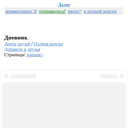
Далее
комментарии: 0
понравилось!
вверх^
к полной версии
Дневник
Лента друзей
/
Полная версия
Добавить в друзья
Страницы:
раньше»