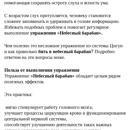
помогающая сохранять остроту слуха и ясность ума.
С возрастом слух притупляется, человеку становится
сложнее запоминать и удерживать в голове информацию.
Избежать подобных проблем и помогает регулярное
выполнение
упражнения «Небесный барабан».
Чем полезно это несложное упражнение из системы Цигун
и как правильно
бить в небесный барабан
? Подробно
ответим на эти вопросы ниже.
Польза от выполнения упражнения
Упражнение
«Небесный барабан»
обладает целым рядом
полезных эффектов.
Эта практика:
мягко стимулирует работу головного мозга,
улучшает процессы циркуляции крови и функционирования
центральной нервной системы,
способствует улучшению деятельности таких важных