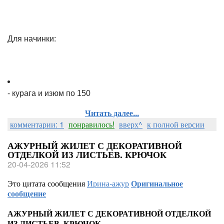
Для начинки:
- курага и изюм по 150
Читать далее...
комментарии: 1
понравилось!
вверх^
к полной версии
АЖУРНЫЙ ЖИЛЕТ С ДЕКОРАТИВНОЙ
ОТДЕЛКОЙ ИЗ ЛИСТЬЕВ. КРЮЧОК
20-04-2026 11:52
Это цитата сообщения
Ирина-ажур
Оригинальное
сообщение
АЖУРНЫЙ ЖИЛЕТ С ДЕКОРАТИВНОЙ ОТДЕЛКОЙ
ИЗ ЛИСТЬЕВ. КРЮЧОК