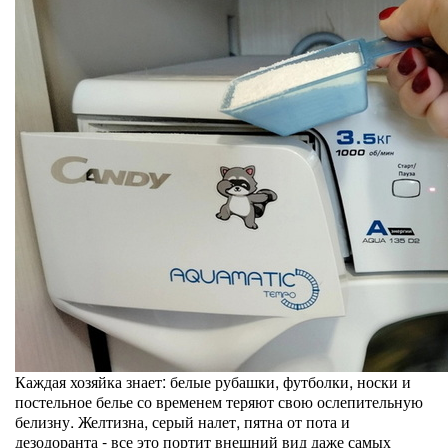
Каждая хозяйка знает: белые рубашки, футболки, носки и
постельное белье со временем теряют свою ослепительную
белизну. Желтизна, серый налет, пятна от пота и
дезодоранта - все это портит внешний вид даже самых