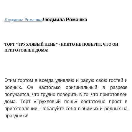
Людмила Ромашка
Людмила Ромашка
ТОРТ “ТРУХЛЯВЫЙ ПЕНЬ” - НИКТО НЕ ПОВЕРИТ, ЧТО ОН
ПРИГОТОВЛЕН ДОМА!
Этим тортом я всегда удивляю и радую свою гостей и
родных. Он настолько оригинальный в разрезе
получается, что трудно поверить в то, что приготовлен
дома. Торт «Трухлявый пень» достаточно прост в
приготовлении. Побалуйте себя любимых и родных на
праздники!