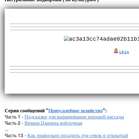
Lkis
Серия сообщений "
Приусадебное хозяйство
":
Часть 1 -
Подсказки для выращивания хорошей рассады
Часть 2 -
Вишня Царевна войлочная
...
Часть 13 -
Как правильно посадить лук-севок в открытый