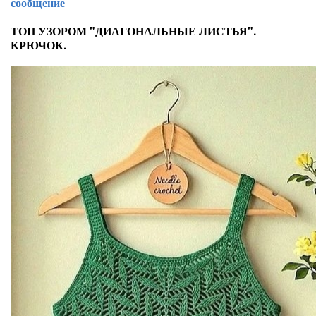
сообщение
ТОП УЗОРОМ "ДИАГОНАЛЬНЫЕ ЛИСТЬЯ".
КРЮЧОК.