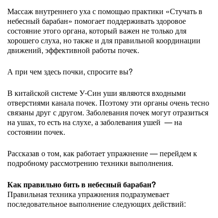
Массаж внутреннего уха с помощью практики «Стучать в
небесный барабан» помогает поддерживать здоровое
состояние этого органа, который важен не только для
хорошего слуха, но также и для правильной координации
движений, эффективной работы почек.
А при чем здесь почки, спросите вы?
В китайской системе У-Син уши являются входными
отверстиями канала почек. Поэтому эти органы очень тесно
связаны друг с другом. Заболевания почек могут отразиться
на ушах, то есть на слухе, а заболевания ушей — на
состоянии почек.
Рассказав о том, как работает упражнение — перейдем к
подробному рассмотрению техники выполнения.
Как правильно бить в небесный барабан?
Правильная техника упражнения подразумевает
последовательное выполнение следующих действий: