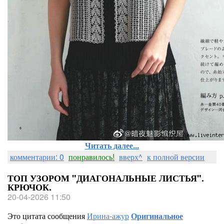
Читать далее...
комментарии: 0
понравилось!
вверх^
к полной версии
ТОП УЗОРОМ "ДИАГОНАЛЬНЫЕ ЛИСТЬЯ".
КРЮЧОК.
20-04-2026 11:50
Это цитата сообщения
Ирина-ажур
Оригинальное