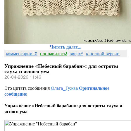
Читать далее...
комментарии: 0
понравилось!
вверх^
к полной версии
Упражнение «Небесный барабан»: для остроты
слуха и ясного ума
20-04-2026 11:46
Это цитата сообщения
Ольга_Гужва
Оригинальное
сообщение
Упражнение «Небесный барабан»: для остроты слуха и
ясного ума