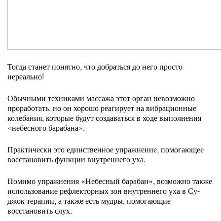
Тогда станет понятно, что добраться до него просто
нереально!
Обычными техниками массажа этот орган невозможно
проработать, но он хорошо реагирует на вибрационные
колебания, которые будут создаваться в ходе выполнения
«небесного барабана».
Практически это единственное упражнение, помогающее
восстановить функции внутреннего уха.
Помимо упражнения «Небесный барабан», возможно также
использование рефлекторных зон внутреннего уха в Су-
джок терапии, а также есть мудры, помогающие
восстановить слух.