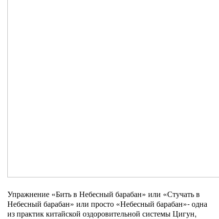
Упражнение «Бить в Небесный барабан» или «Стучать в
Небесный барабан» или просто «Небесный барабан»- одна
из практик китайской оздоровительной системы Цигун,