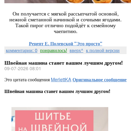
Он получается с мягкой рассыпчатой основой,
нежной сметанной начинкой и сочными ягодами.
Такой пирог отлично подойдёт к семейному
чаепитию.
Рецепт Е. Полевской "Это просто"
комментарии: 0
понравилось!
вверх^
к полной версии
Швейная машина станет вашим лучшим другом!
09-07-2026 08:01
Это цитата сообщения
MerlettKA
Оригинальное сообщение
Швейная машина станет вашим лучшим другом!