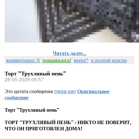
Читать далее...
комментарии: 0
понравилось!
вверх^
к полной версии
Торт "Трухлявый пень"
28-05-2026 06:57
Это цитата сообщения
mega-san
Оригинальное
сообщение
Торт "Трухлявый пень"
ТОРТ “ТРУХЛЯВЫЙ ПЕНЬ” - НИКТО НЕ ПОВЕРИТ,
ЧТО ОН ПРИГОТОВЛЕН ДОМА!