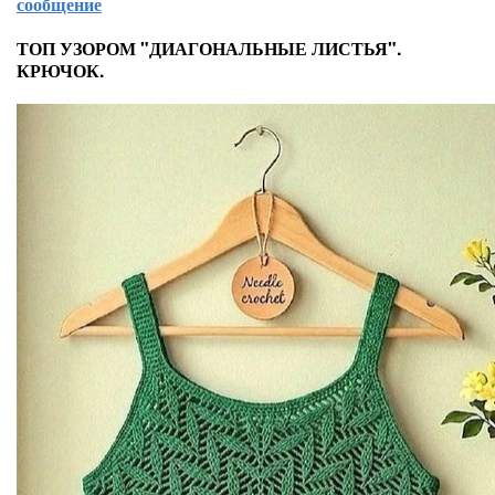
сообщение
ТОП УЗОРОМ "ДИАГОНАЛЬНЫЕ ЛИСТЬЯ".
КРЮЧОК.