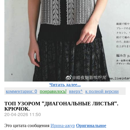
Читать далее...
комментарии: 0
понравилось!
вверх^
к полной версии
ТОП УЗОРОМ "ДИАГОНАЛЬНЫЕ ЛИСТЬЯ".
КРЮЧОК.
20-04-2026 11:50
Это цитата сообщения
Ирина-ажур
Оригинальное