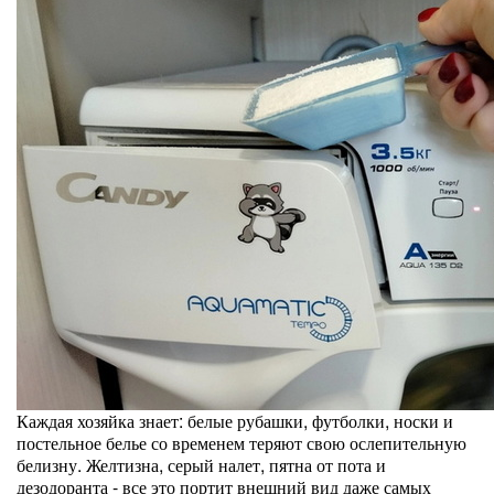
Каждая хозяйка знает: белые рубашки, футболки, носки и
постельное белье со временем теряют свою ослепительную
белизну. Желтизна, серый налет, пятна от пота и
дезодоранта - все это портит внешний вид даже самых