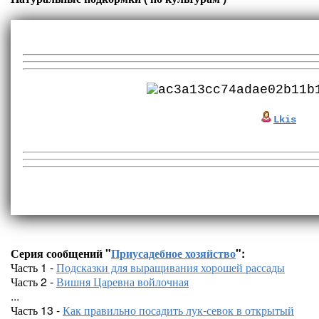
Lkis
Серия сообщений "
Приусадебное хозяйство
":
Часть 1 -
Подсказки для выращивания хорошей рассады
Часть 2 -
Вишня Царевна войлочная
...
Часть 13 -
Как правильно посадить лук-севок в открытый