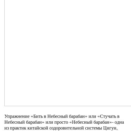
Упражнение «Бить в Небесный барабан» или «Стучать в
Небесный барабан» или просто «Небесный барабан»- одна
из практик китайской оздоровительной системы Цигун,