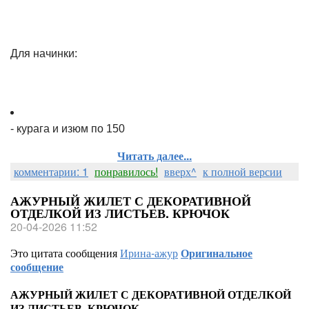
Для начинки:
- курага и изюм по 150
Читать далее...
комментарии: 1
понравилось!
вверх^
к полной версии
АЖУРНЫЙ ЖИЛЕТ С ДЕКОРАТИВНОЙ
ОТДЕЛКОЙ ИЗ ЛИСТЬЕВ. КРЮЧОК
20-04-2026 11:52
Это цитата сообщения
Ирина-ажур
Оригинальное
сообщение
АЖУРНЫЙ ЖИЛЕТ С ДЕКОРАТИВНОЙ ОТДЕЛКОЙ
ИЗ ЛИСТЬЕВ. КРЮЧОК