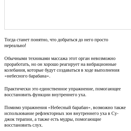
Тогда станет понятно, что добраться до него просто
нереально!
Обычными техниками массажа этот орган невозможно
проработать, но он хорошо реагирует на вибрационные
колебания, которые будут создаваться в ходе выполнения
«небесного барабана».
Практически это единственное упражнение, помогающее
восстановить функции внутреннего уха.
Помимо упражнения «Небесный барабан», возможно также
использование рефлекторных зон внутреннего уха в Су-
джок терапии, а также есть мудры, помогающие
восстановить слух.