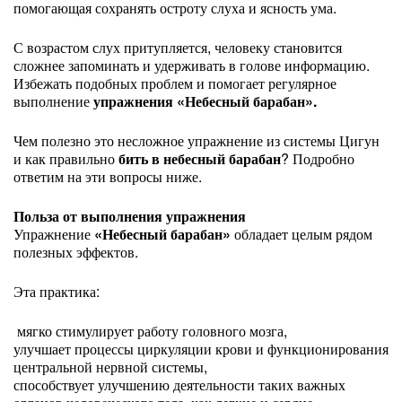
помогающая сохранять остроту слуха и ясность ума.
С возрастом слух притупляется, человеку становится
сложнее запоминать и удерживать в голове информацию.
Избежать подобных проблем и помогает регулярное
выполнение
упражнения «Небесный барабан».
Чем полезно это несложное упражнение из системы Цигун
и как правильно
бить в небесный барабан
? Подробно
ответим на эти вопросы ниже.
Польза от выполнения упражнения
Упражнение
«Небесный барабан»
обладает целым рядом
полезных эффектов.
Эта практика:
мягко стимулирует работу головного мозга,
улучшает процессы циркуляции крови и функционирования
центральной нервной системы,
способствует улучшению деятельности таких важных