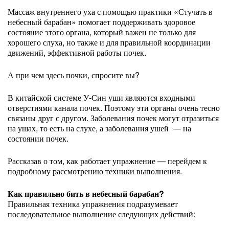
Массаж внутреннего уха с помощью практики «Стучать в
небесный барабан» помогает поддерживать здоровое
состояние этого органа, который важен не только для
хорошего слуха, но также и для правильной координации
движений, эффективной работы почек.
А при чем здесь почки, спросите вы?
В китайской системе У-Син уши являются входными
отверстиями канала почек. Поэтому эти органы очень тесно
связаны друг с другом. Заболевания почек могут отразиться
на ушах, то есть на слухе, а заболевания ушей — на
состоянии почек.
Рассказав о том, как работает упражнение — перейдем к
подробному рассмотрению техники выполнения.
Как правильно бить в небесный барабан?
Правильная техника упражнения подразумевает
последовательное выполнение следующих действий: