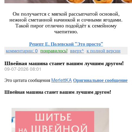
Он получается с мягкой рассыпчатой основой,
нежной сметанной начинкой и сочными ягодами.
Такой пирог отлично подойдёт к семейному
чаепитию.
Рецепт Е. Полевской "Это просто"
комментарии: 0
понравилось!
вверх^
к полной версии
Швейная машина станет вашим лучшим другом!
09-07-2026 08:01
Это цитата сообщения
MerlettKA
Оригинальное сообщение
Швейная машина станет вашим лучшим другом!