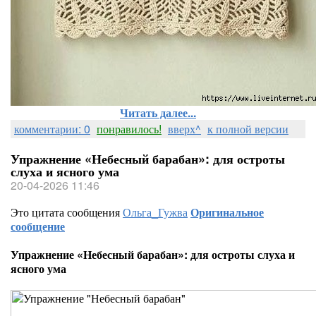
Читать далее...
комментарии: 0
понравилось!
вверх^
к полной версии
Упражнение «Небесный барабан»: для остроты
слуха и ясного ума
20-04-2026 11:46
Это цитата сообщения
Ольга_Гужва
Оригинальное
сообщение
Упражнение «Небесный барабан»: для остроты слуха и
ясного ума