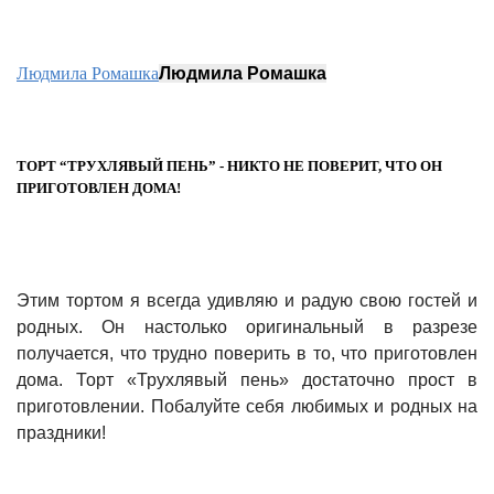
Людмила Ромашка
Людмила Ромашка
ТОРТ “ТРУХЛЯВЫЙ ПЕНЬ” - НИКТО НЕ ПОВЕРИТ, ЧТО ОН
ПРИГОТОВЛЕН ДОМА!
Этим тортом я всегда удивляю и радую свою гостей и
родных. Он настолько оригинальный в разрезе
получается, что трудно поверить в то, что приготовлен
дома. Торт «Трухлявый пень» достаточно прост в
приготовлении. Побалуйте себя любимых и родных на
праздники!