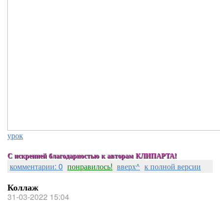
урок
С искренней благодарностью к авторам КЛИПАРТА!
комментарии: 0
понравилось!
вверх^
к полной версии
Коллаж
31-03-2022 15:04