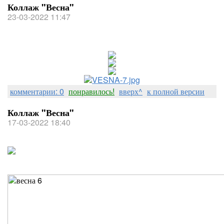
Коллаж "Весна"
23-03-2022 11:47
комментарии: 0
понравилось!
вверх^
к полной версии
Коллаж "Весна"
17-03-2022 18:40