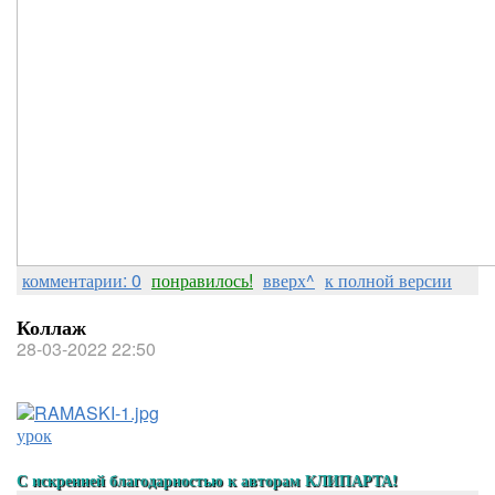
комментарии: 0
понравилось!
вверх^
к полной версии
Коллаж
28-03-2022 22:50
урок
С искренней благодарностью к авторам КЛИПАРТА!