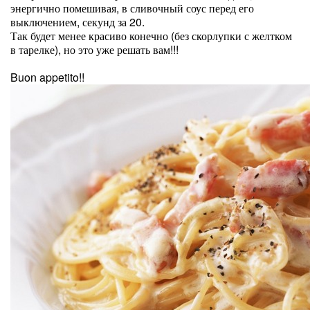
энергично помешивая, в сливочный соус перед его
выключением, секунд за 20.
Так будет менее красиво конечно (без скорлупки с желтком
в тарелке), но это уже решать вам!!!
Buon appetito!!