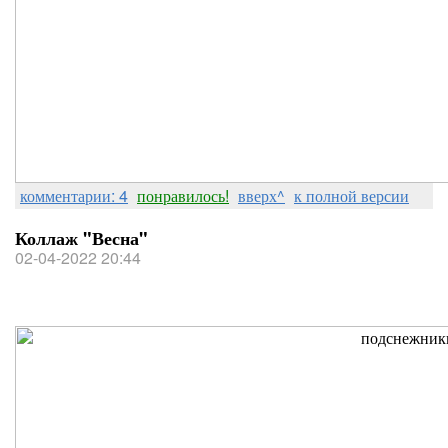
комментарии: 4
понравилось!
вверх^
к полной версии
Коллаж "Весна"
02-04-2022 20:44