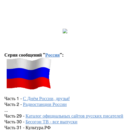
Серия сообщений "
Россия
":
Часть 1 -
С Днём России, друзья!
Часть 2 -
Радиостанции России
...
Часть 29 -
Каталог официальных сайтов русских писателей
Часть 30 -
Бесогон ТВ - все выпуски
Часть 31 - Культура.РФ