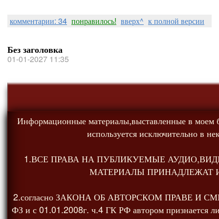
комментарии: 34
понравилось!
вверх^
к полной версии
Без заголовка
01-01-2027 11:35
Информационные материалы,выставленные в моем б
используется исключительно в не
1.ВСЕ ПРАВА НА ПУБЛИКУЕМЫЕ АУДИО,ВИД
МАТЕРИАЛЫ ПРИНАДЛЕЖАТ 
2.согласно ЗАКОНА ОБ АВТОРСКОМ ПРАВЕ И СМЕ
ФЗ и с 01.01.2008г. ч.4 ГК РФ автором признается л