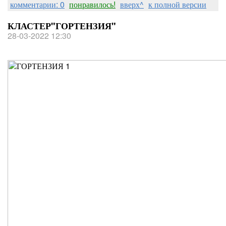
комментарии: 0
понравилось!
вверх^
к полной версии
КЛАСТЕР"ГОРТЕНЗИЯ"
28-03-2022 12:30