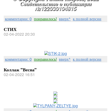
Свидетельство о публикации
№122030104815
комментарии: 0
понравилось!
вверх^
к полной версии
СТИХ
02-04-2022 20:30
комментарии: 0
понравилось!
вверх^
к полной версии
Коллаж "Весна"
02-04-2022 16:51