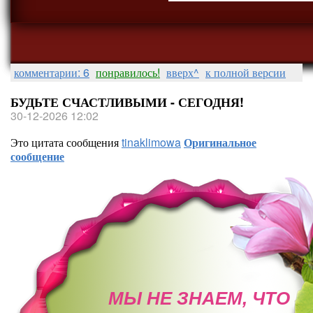
комментарии: 6
понравилось!
вверх^
к полной версии
БУДЬТЕ СЧАСТЛИВЫМИ - СЕГОДНЯ!
30-12-2026 12:02
Это цитата сообщения
tinaklimowa
Оригинальное
сообщение
МЫ НЕ ЗНАЕМ, ЧТО