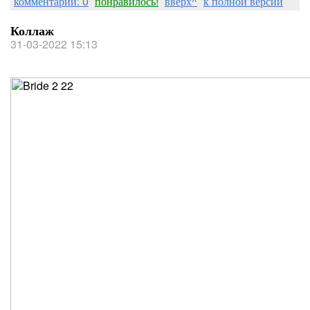
комментарии: 0
понравилось!
вверх^
к полной версии
Коллаж
31-03-2022 15:13