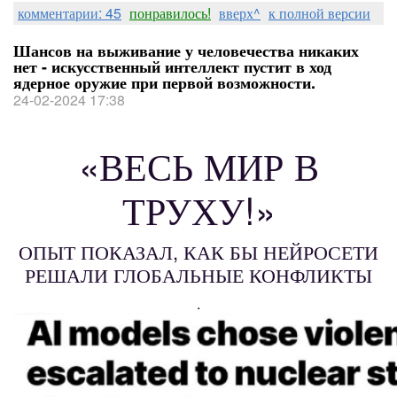
комментарии: 45
понравилось!
вверх^
к полной версии
Шансов на выживание у человечества никаких
нет - искусственный интеллект пустит в ход
ядерное оружие при первой возможности.
24-02-2024 17:38
«ВЕСЬ МИР В
ТРУХУ!»
ОПЫТ ПОКАЗАЛ, КАК БЫ НЕЙРОСЕТИ
РЕШАЛИ ГЛОБАЛЬНЫЕ КОНФЛИКТЫ
.