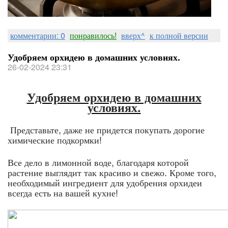
комментарии: 0
понравилось!
вверх^
к полной версии
Удобряем орхидею в домашних условиях.
26-02-2024 23:31
Удобряем орхидею в домашних
условиях.
Представьте, даже не придется покупать дорогие
химические подкормки!
Все дело в лимонной воде, благодаря которой
растение выглядит так красиво и свежо. Кроме того,
необходимый ингредиент для удобрения орхидеи
всегда есть на вашей кухне!