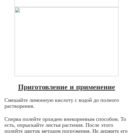
Приготовление и применение
Смешайте лимонную кислоту с водой до полного
растворения.
Сперва полейте орхидею внекорневым способом. То
есть, опрыскайте листья растения. После этого
полейте цветок методом погружения. Не держите его