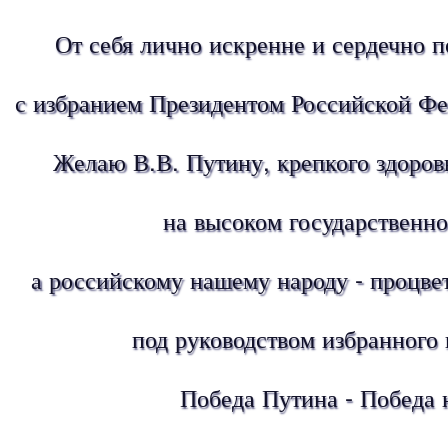
От себя лично искренне и сердечно 
с избранием Президентом Российской Ф
Желаю В.В. Путину, крепкого здоров
на высоком государственно
а российскому нашему народу - процве
под руководством избранного 
Победа Путина - Победа 