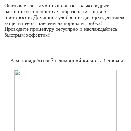
Оказывается, лимонный сок не только бодрит
растение и способствует образованию новых
цветоносов. Домашнее удобрение для орхидеи также
защитит ее от плесени на корнях и грибка!
Проводите процедуру регулярно и наслаждайтесь
быстрым эффектом!
Вам понадобится 2 г лимонной кислоты 1 л воды