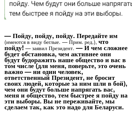
— Пойду, пойду, пойду. Передайте им
что
(имеются в виду беглые.
— Прим. ред.),
пойду!
— И чем сложнее
— заявил Президент.
будет обстановка, чем активнее они
будут будоражить наше общество и вас в
том числе (для меня, поверьте, это очень
важно — ни один человек,
ответственный Президент, не бросит
своих людей, которые за ним шли в бой),
чем они будут больше напрягать вас,
меня и общество, тем быстрее я пойду на
эти выборы. Вы не переживайте, мы
сделаем так, как это надо для Беларуси.