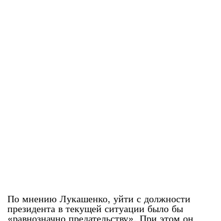
По мнению Лукашенко, уйти с должности
президента в текущей ситуации было бы
«равнозначно предательству». При этом он