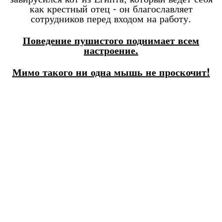
как крестный отец - он благославляет
сотрудников перед входом на работу.
Поведение пушистого поднимает всем
настроение.
Мимо такого ни одна мышь не проскочит!