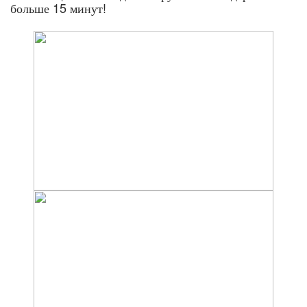
больше 15 минут!