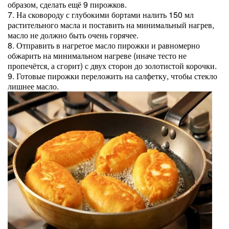
образом, сделать ещё 9 пирожков.
7. На сковороду с глубокими бортами налить 150 мл
растительного масла и поставить на минимальный нагрев,
масло не должно быть очень горячее.
8. Отправить в нагретое масло пирожки и равномерно
обжарить на минимальном нагреве (иначе тесто не
пропечётся, а сгорит) с двух сторон до золотистой корочки.
9. Готовые пирожки переложить на салфетку, чтобы стекло
лишнее масло.