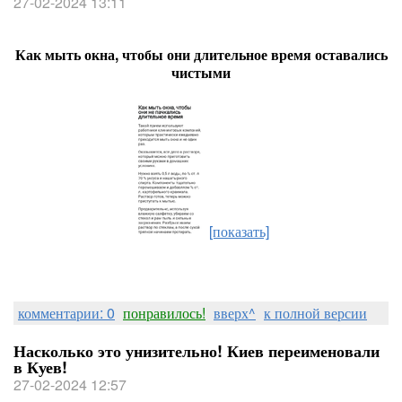
27-02-2024 13:11
Как мыть окна, чтобы они длительное время оставались
чистыми
[показать]
комментарии: 0
понравилось!
вверх^
к полной версии
Насколько это унизительно! Киев переименовали
в Куев!
27-02-2024 12:57