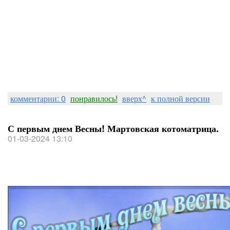
комментарии: 0
понравилось!
вверх^
к полной версии
С первым днем Весны! Мартовская котоматрица.
01-03-2024 13:10