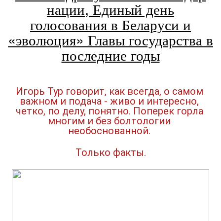
нации, Единый день
голосования в Беларуси и
«эволюция» Главы государства в
последние годы
Игорь Тур говорит, как всегда, о 
самом 
важном и подача - живо и интересно, 
четко, по делу, понятно. Поперек горла 
многим и без болтологии 
необоснованной. 
Только факты.