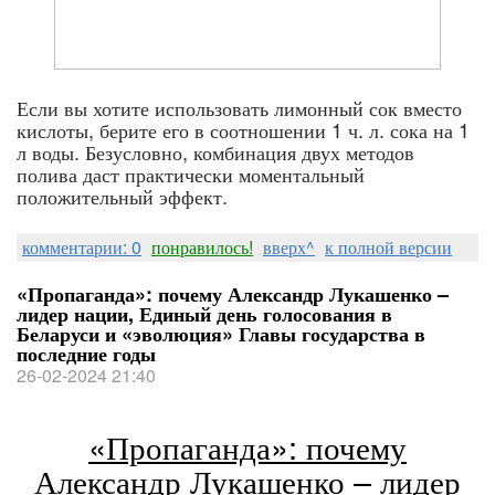
Если вы хотите использовать лимонный сок вместо
кислоты, берите его в соотношении 1 ч. л. сока на 1
л воды. Безусловно, комбинация двух методов
полива даст практически моментальный
положительный эффект.
комментарии: 0
понравилось!
вверх^
к полной версии
«Пропаганда»: почему Александр Лукашенко –
лидер нации, Единый день голосования в
Беларуси и «эволюция» Главы государства в
последние годы
26-02-2024 21:40
«Пропаганда»: почему
Александр Лукашенко – лидер