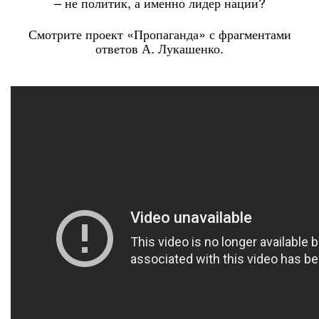
– не политик, а именно лидер нации?
Смотрите проект «Пропаганда» с фрагментами
ответов А. Лукашенко.