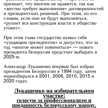
признает, что многим не нравится, так как
«жестко требует выполнения» договоренностей
и президентских решений. При этом, по его
словам, если они не будут выполняться,
«рухнет вся конструкция власти и общество
утонет».
При этом глава государства назвал себя
«уходящим президентом» и допустил, что за
год «многое может измениться» — нового
президента белорусам предстоит выбирать в
2025-м.
Александр Лукашенко впервые был избран
президентом Белоруссии в 1994 году, затем
переизбирался в 2001, 2006, 2010, 2015 и
2020 годах.
Лукашенко на избирательном
участке:
голосую за профессионализм и
преданность белорусскому народу.