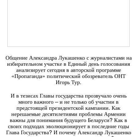
Общение Александра Лукашенко с журналистами на
избирательном участке в Единый день голосования
анализирует сегодня в авторской программе
«Пропаганда» политический обозреватель ОНТ
Игорь Тур.
И в тезисах Главы государства прозвучало очень
много важного – и не только об участии в
предстоящей президентской кампании. Как
нерешаемые десятилетиями проблемы Армении
важны для понимания будущего Беларуси? Как в
своих подходах эволюционирует в последние годы
Глава Государства? И почему Александр Лукашенко