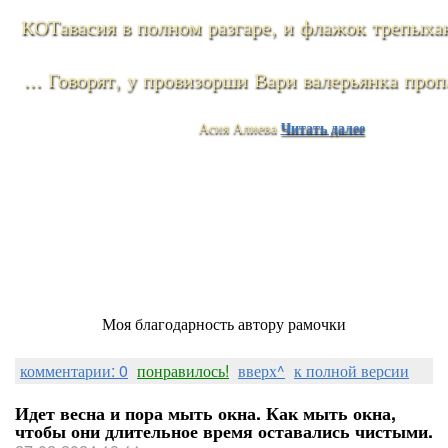
КОТавасия в полном разгаре, и флажок трепыхаю
... Говорят, у провизорши Вари валерьянка проп
Асия Алиева
Читать далее
Моя благодарность автору рамочки
комментарии: 0
понравилось!
вверх^
к полной версии
Идет весна и пора мыть окна. Как мыть окна,
чтобы они длительное время оставались чистыми.