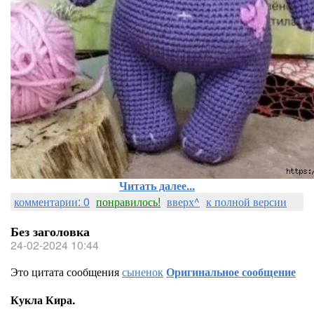
Читать далее...
комментарии: 0
понравилось!
вверх^
к полной версии
Без заголовка
24-02-2024 10:44
Это цитата сообщения
сыненок
Оригинальное сообщение
Кукла Кира.