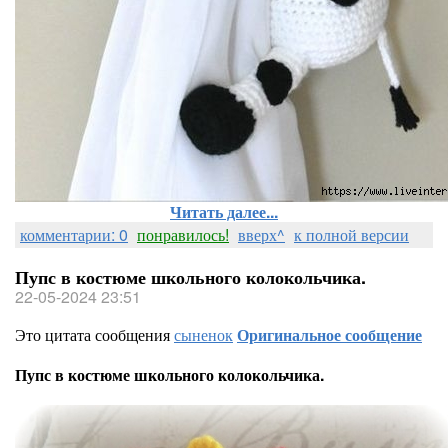
Читать далее...
комментарии: 0
понравилось!
вверх^
к полной версии
Пупс в костюме школьного колокольчика.
22-05-2024 23:51
Это цитата сообщения
сыненок
Оригинальное сообщение
Пупс в костюме школьного колокольчика.