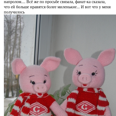
напролом.... Всё же по просьбе связала, фанат-ка сказала,
что ей больше нравятся более миленькие... И вот что у меня
получилось