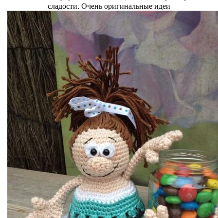
сладости. Очень оригинальные идеи