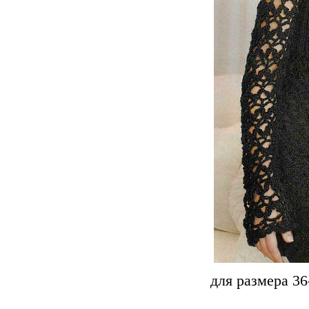
для размера 36