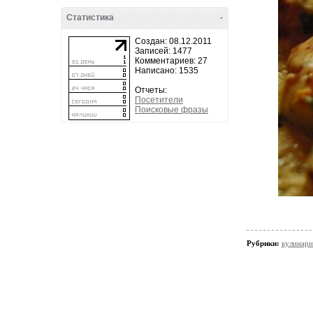
Статистика
-
Создан: 08.12.2011
Записей: 1477
Комментариев: 27
Написано: 1535
Отчеты:
Посетители
Поисковые фразы
Рубрики:
кулинари