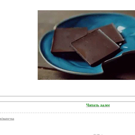
Читать далее
я/выпечка