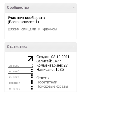
Сообщества
-
Участник сообществ
(Всего в списке: 1)
Вяжем_спицами_и_крючком
Статистика
-
Создан: 08.12.2011
Записей: 1477
Комментариев: 27
Написано: 1535
Отчеты:
Посетители
Поисковые фразы