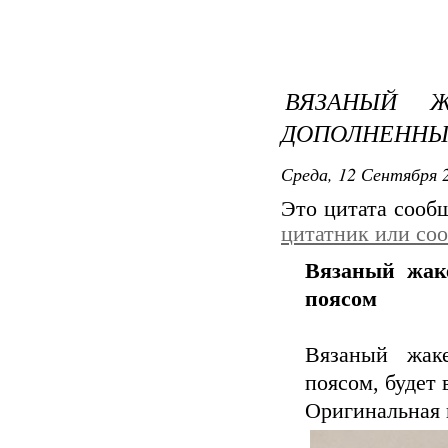
ВЯЗАНЫЙ Ж
ДОПОЛНЕННЫ
Среда, 12 Сентября 2
Это цитата соо
цитатник или со
Вязаный жак
поясом
Вязаный жак
поясом, будет 
Оригинальная 