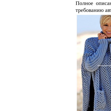
Полное описа
требованию ав