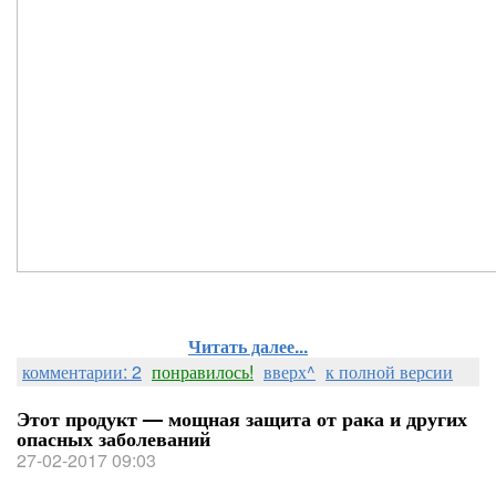
Читать далее...
комментарии: 2
понравилось!
вверх^
к полной версии
Этот продукт — мощная защита от рака и других
опасных заболеваний
27-02-2017 09:03