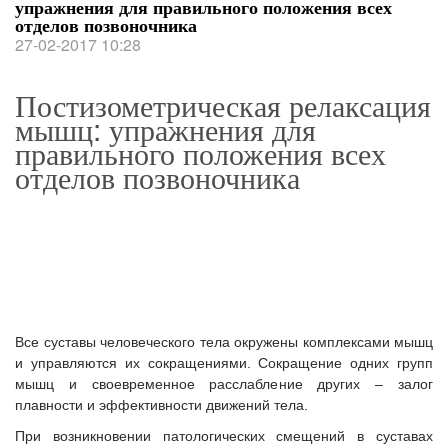
упражнения для правильного положения всех
отделов позвоночника
27-02-2017 10:28
Постизометрическая релаксация
мышц: упражнения для
правильного положения всех
отделов позвоночника
Все суставы человеческого тела окружены комплексами мышц
и управляются их сокращениями. Сокращение одних групп
мышц и своевременное расслабление других – залог
плавности и эффективности движений тела.
При возникновении патологических смещений в суставах