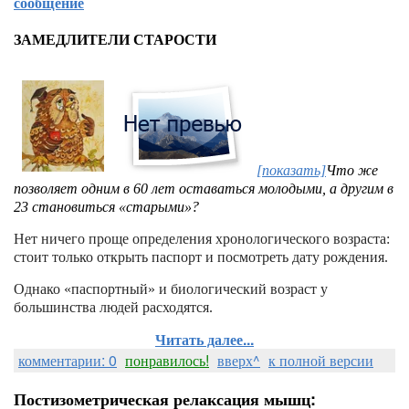
сообщение
ЗАМЕДЛИТЕЛИ СТАРОСТИ
[показать]
Что же
позволяет одним в 60 лет оставаться молодыми, а другим в
23 становиться «старыми»?
Нет ничего проще определения хронологического возраста:
стоит только открыть паспорт и посмотреть дату рождения.
Однако «паспортный» и биологический возраст у
большинства людей расходятся.
Читать далее...
комментарии: 0
понравилось!
вверх^
к полной версии
Постизометрическая релаксация мышц: