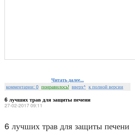
Читать далее...
комментарии: 0
понравилось!
вверх^
к полной версии
6 лучших трав для защиты печени
27-02-2017 09:11
6 лучших трав для защиты печени