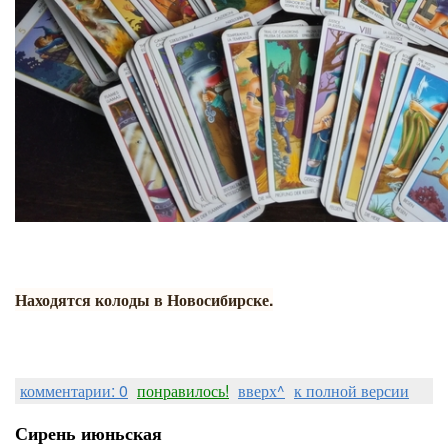
Находятся колоды в Новосибирске.
комментарии: 0
понравилось!
вверх^
к полной версии
Сирень июньская