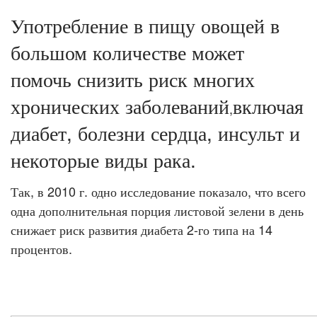
Употребление в пищу овощей в
большом количестве может
помочь снизить риск многих
хронических заболеваний
включая
,
диабет, болезни сердца, инсульт и
некоторые виды рака.
Так, в 2010 г. одно исследование показало, что всего
одна дополнительная порция листовой зелени в день
снижает риск развития диабета 2-го типа на 14
процентов.