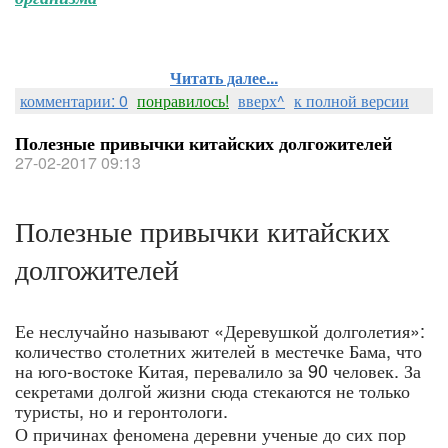
Читать далее...
комментарии: 0
понравилось!
вверх^
к полной версии
Полезные привычки китайских долгожителей
27-02-2017 09:13
Полезные привычки китайских
долгожителей
Ее неслучайно называют «Деревушкой долголетия»:
количество столетних жителей в местечке Бама, что
на юго-востоке Китая, перевалило за 90 человек. За
секретами долгой жизни сюда стекаются не только
туристы, но и геронтологи.
О причинах феномена деревни ученые до сих пор