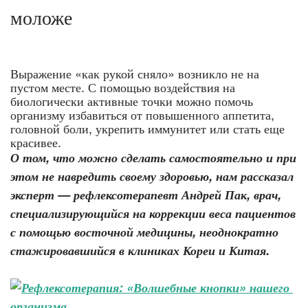
моложе
Выражение «как рукой сняло» возникло не на
пустом месте. С помощью воздействия на
биологически активные точки можно помочь
организму избавиться от повышенного аппетита,
головной боли, укрепить иммунитет или стать еще
красивее.
О том, что можно сделать самостоятельно и при
этом не навредить своему здоровью, нам рассказал
эксперт — рефлексотерапевт Андрей Пак, врач,
специализирующийся на коррекции веса пациентов
с помощью восточной медицины, неоднократно
стажировавшийся в клиниках Кореи и Китая.