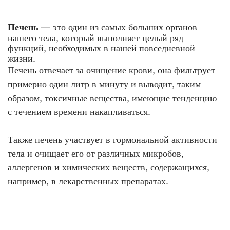
— это один из самых больших органов
Печень
нашего тела, который выполняет целый ряд
функций, необходимых в нашей повседневной
жизни.
Печень отвечает за очищение крови, она фильтрует
примерно один литр в минуту и выводит, таким
образом, токсичные вещества, имеющие тенденцию
с течением времени накапливаться.
Также печень участвует в гормональной активности
тела и очищает его от различных микробов,
аллергенов и химических веществ, содержащихся,
например, в лекарственных препаратах.