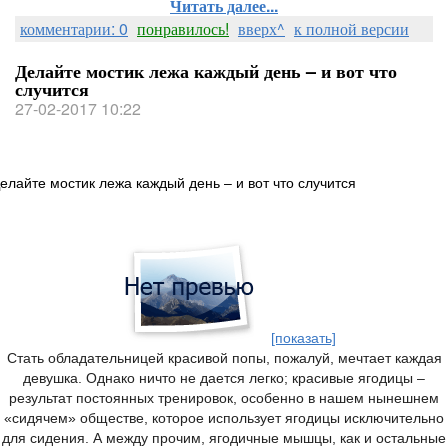
Читать далее...
комментарии: 0
понравилось!
вверх^
к полной версии
Делайте мостик лежа каждый день – и вот что
случится
27-02-2017 10:22
елайте мостик лежа каждый день – и вот что случится
[показать]
Стать обладательницей красивой попы, пожалуй, мечтает каждая
девушка. Однако ничто не дается легко; красивые ягодицы –
результат постоянных тренировок, особенно в нашем нынешнем
«сидячем» обществе, которое использует ягодицы исключительно
для сидения. А между прочим, ягодичные мышцы, как и остальные