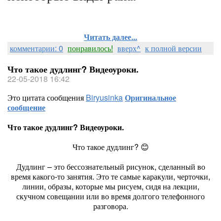
Читать далее...
комментарии: 0
понравилось!
вверх^
к полной версии
Что такое дудлинг? Видеоуроки.
22-05-2018 16:42
Это цитата сообщения
Biryusinka
Оригинальное
сообщение
Что такое дудлинг? Видеоуроки.
Что такое дудлинг? 😊
Дудлинг – это бессознательный рисунок, сделанный во
время какого-то занятия. Это те самые каракули, черточки,
линии, образы, которые мы рисуем, сидя на лекции,
скучном совещании или во время долгого телефонного
разговора.