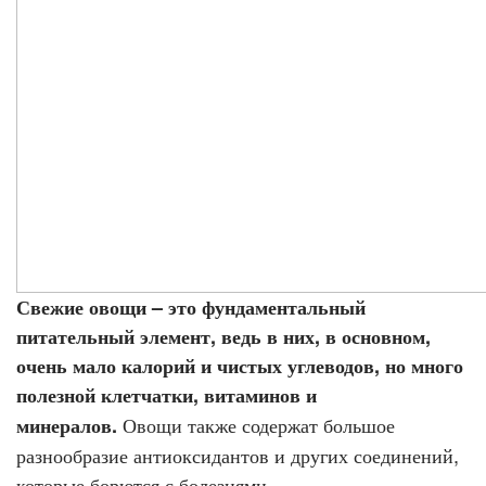
Свежие овощи – это фундаментальный
питательный элемент, ведь в них, в основном,
очень мало калорий и чистых углеводов, но много
полезной клетчатки, витаминов и
Овощи также содержат большое
минералов.
разнообразие антиоксидантов и других соединений,
которые борются с болезнями.