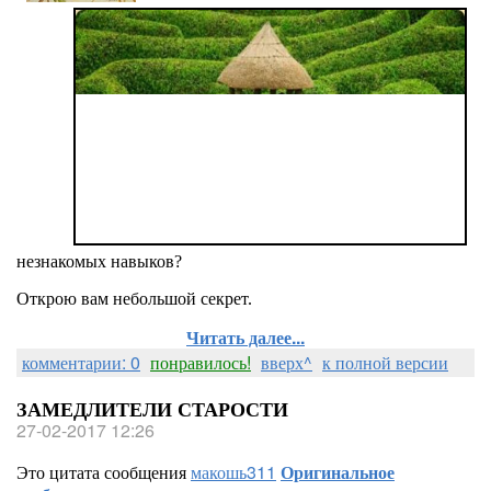
незнакомых навыков?
Открою вам небольшой секрет.
Читать далее...
комментарии: 0
понравилось!
вверх^
к полной версии
ЗАМЕДЛИТЕЛИ СТАРОСТИ
27-02-2017 12:26
Это цитата сообщения
макошь311
Оригинальное