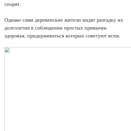
спорят.
Однако сами деревенские жители видят разгадку их
долголетия в соблюдении простых привычек
здоровья, придерживаться которых советуют всем.