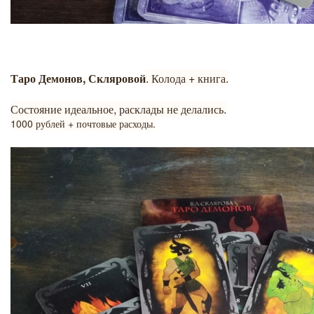
Таро Демонов, Скляровой
. Колода + книга.
Состояние идеальное, расклады не делались.
1000 рублей + почтовые расходы.