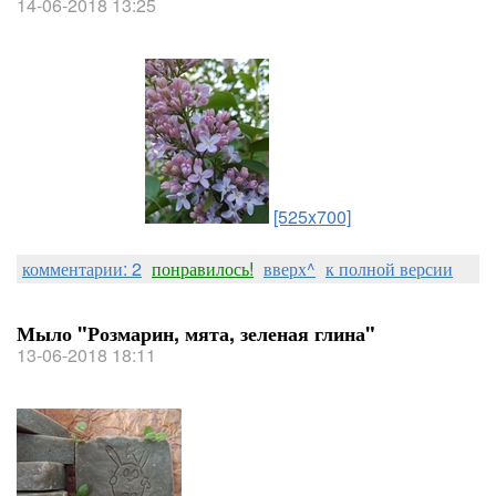
14-06-2018 13:25
[525x700]
комментарии: 2
понравилось!
вверх^
к полной версии
Мыло "Розмарин, мята, зеленая глина"
13-06-2018 18:11