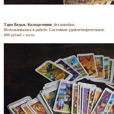
Таро Ведьм. Колода-мини
, без коробки.
Использовалась в работе. Состояние удовлетворительное.
450 рублей + поста.