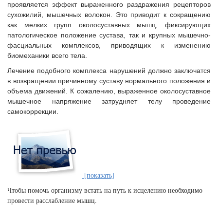
проявляется эффект выраженного раздражения рецепторов
сухожилий, мышечных волокон. Это приводит к сокращению
как мелких групп околосуставных мышц, фиксирующих
патологическое положение сустава, так и крупных мышечно-
фасциальных комплексов, приводящих к изменению
биомеханики всего тела.
Лечение подобного комплекса нарушений должно заключатся
в возвращении причинному суставу нормального положения и
объема движений. К сожалению, выраженное околосуставное
мышечное напряжение затрудняет телу проведение
самокоррекции.
[показать]
Чтобы помочь организму встать на путь к исцелению необходимо
провести расслабление мышц.