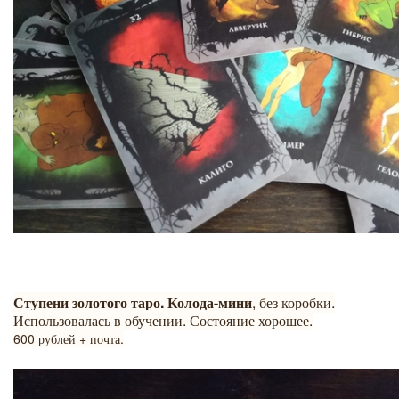
Ступени золотого таро. Колода-мини
, без коробки.
Использовалась в обучении. Состояние хорошее.
600 рублей + почта.