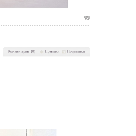
Комментарии
(
0
)
Нравится
Поделиться