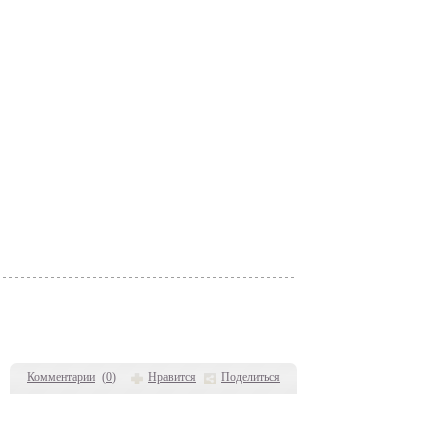
Комментарии
(
0
)
Нравится
Поделиться