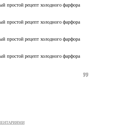
ОММЕНТАРИЯМИ