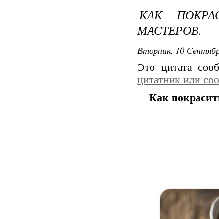
КАК ПОКРА
МАСТЕРОВ.
Вторник, 10 Сентябр
Это цитата со
цитатник или со
Как покрасит