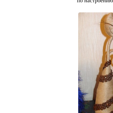
по настроению