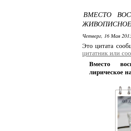
ВМЕСТО ВОС
ЖИВОПИСНОЕ
Четверг, 16 Мая 2013
Это цитата соо
цитатник или со
Вместо вос
лирическое н