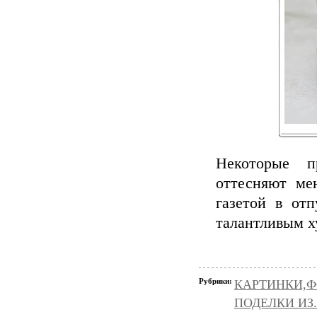
Некоторые п
оттесняют ме
газетой в от
талантливым х
Рубрики:
КАРТИНКИ,Ф
ПОДЕЛКИ ИЗ..