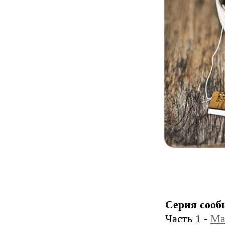
Серия сооб
Часть 1 -
Ма