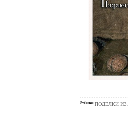
Рубрики:
ПОДЕЛКИ ИЗ..