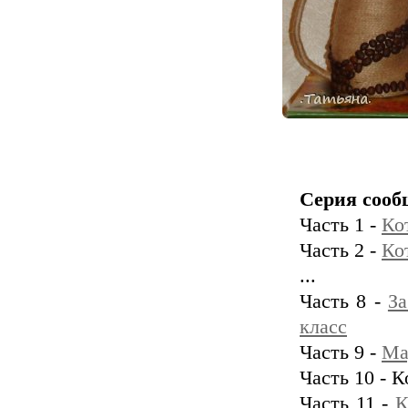
Серия сооб
Часть 1 -
Ко
Часть 2 -
Ко
...
Часть 8 -
За
класс
Часть 9 -
Ма
Часть 10 - 
Часть 11 -
К