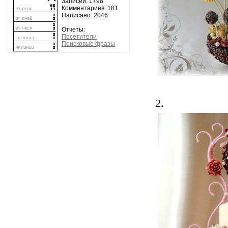
Записей: 1798
Комментариев: 181
Написано: 2046
Отчеты:
Посетители
Поисковые фразы
2.