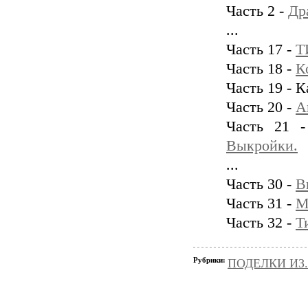
Часть 2 -
Др
...
Часть 17 -
Т
Часть 18 -
К
Часть 19 - 
Часть 20 -
А
Часть 21 
Выкройки.
...
Часть 30 -
В
Часть 31 -
М
Часть 32 -
Т
Рубрики:
ПОДЕЛКИ ИЗ..