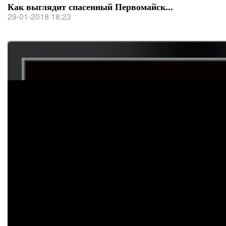
Как выглядит спасенный Первомайск...
29-01-2018 18:23