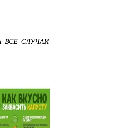
А ВСЕ СЛУЧАИ