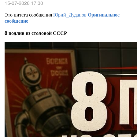
15-07-2026 17:30
Это цитата сообщения
Юрий_Дуданов
Оригинальное
сообщение
8 подлив из столовой СССР