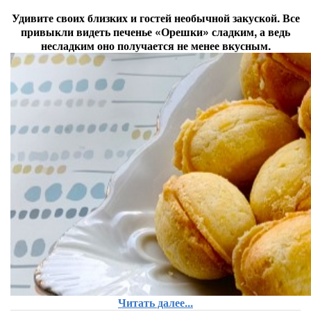
Удивите своих близких и гостей необычной закуской. Все
привыкли видеть печенье «Орешки» сладким, а ведь
несладким оно получается не менее вкусным.
Читать далее...