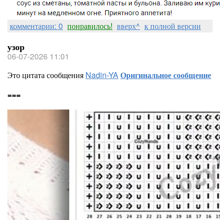
комментарии: 0
понравилось!
вверх^
к полной версии
узор
06-07-2026 11:01
Это цитата сообщения
Nadin-YA
Оригинальное сообщение
===