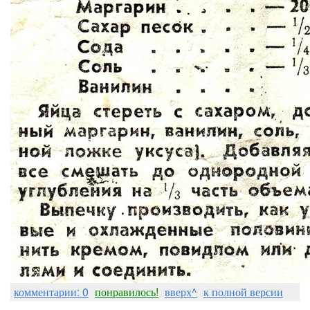
комментарии: 0
понравилось!
вверх^
к полной версии