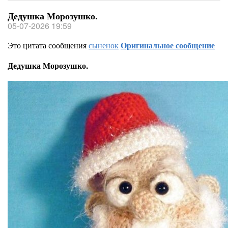
Дедушка Морозушко.
05-07-2026 19:59
Это цитата сообщения
сыненок
Оригинальное сообщение
Дедушка Морозушко.