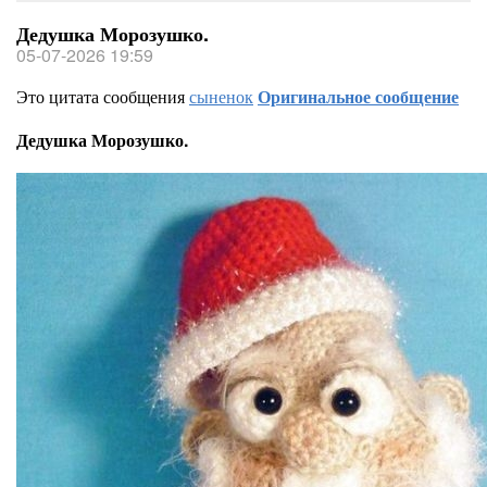
Дедушка Морозушко.
05-07-2026 19:59
Это цитата сообщения
сыненок
Оригинальное сообщение
Дедушка Морозушко.