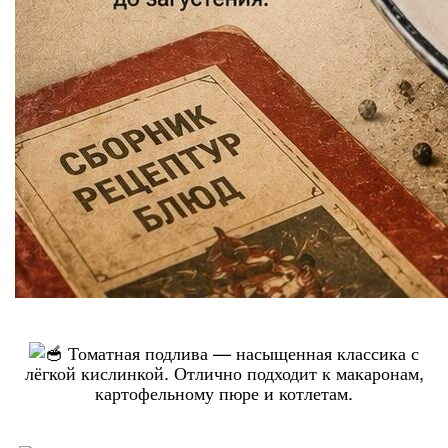
Томатная подлива — насыщенная классика с
лёгкой кислинкой. Отлично подходит к макаронам,
картофельному пюре и котлетам.