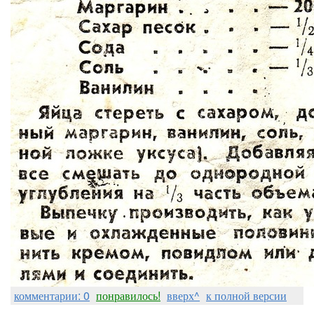
комментарии: 0
понравилось!
вверх^
к полной версии