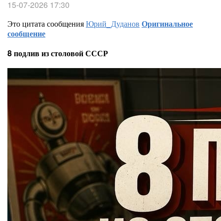
15-07-2026 17:30
Это цитата сообщения
Юрий_Дуданов
Оригинальное
сообщение
8 подлив из столовой СССР