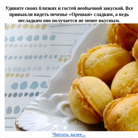
Удивите своих близких и гостей необычной закуской. Все
привыкли видеть печенье «Орешки» сладким, а ведь
несладким оно получается не менее вкусным.
Читать далее...