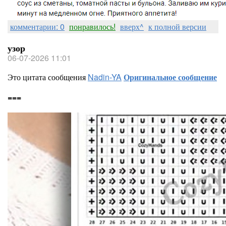
комментарии: 0
понравилось!
вверх^
к полной версии
узор
06-07-2026 11:01
Это цитата сообщения
Nadin-YA
Оригинальное сообщение
===