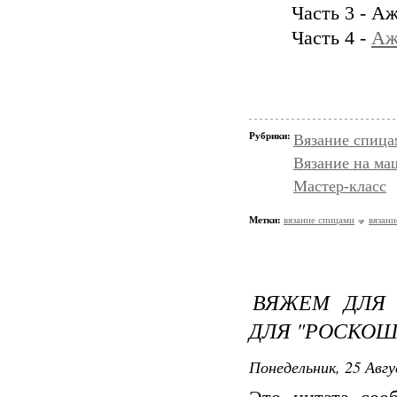
Часть 3 - А
Часть 4 -
Аж
Рубрики:
Вязание спица
Вязание на ма
Мастер-класс
Метки:
вязание спицами
вязани
ВЯЖЕМ ДЛЯ 
ДЛЯ "РОСКОШ
Понедельник, 25 Авгу