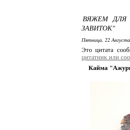
ВЯЖЕМ ДЛЯ 
ЗАВИТОК"
Пятница, 22 Августа
Это цитата соо
цитатник или со
Кайма "Ажур