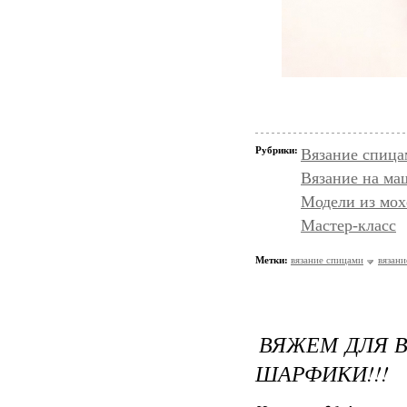
Рубрики:
Вязание спица
Вязание на ма
Модели из мох
Мастер-класс
Метки:
вязание спицами
вязани
ВЯЖЕМ ДЛЯ 
ШАРФИКИ!!!