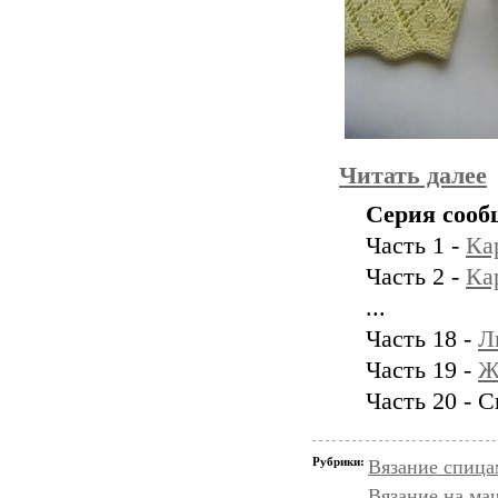
Читать далее
Серия сооб
Часть 1 -
Ка
Часть 2 -
Ка
...
Часть 18 -
Л
Часть 19 -
Ж
Часть 20 - 
Рубрики:
Вязание спица
Вязание на ма