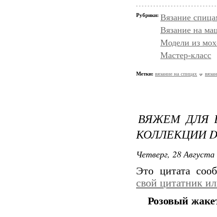
Рубрики:
Вязание спица
Вязание на ма
Модели из мох
Мастер-класс
Метки:
вязание на спицах
вяза
ВЯЖЕМ ДЛЯ 
КОЛЛЕКЦИИ D
Четверг, 28 Августа 
Это цитата со
свой цитатник и
Розовый жак