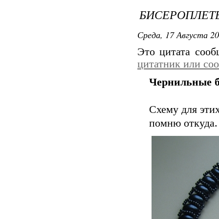
БИСЕРОПЛЕТЕ
Среда, 17 Августа 20
Это цитата соо
цитатник или со
Чернильные 
Схему для этих
помню откуда.