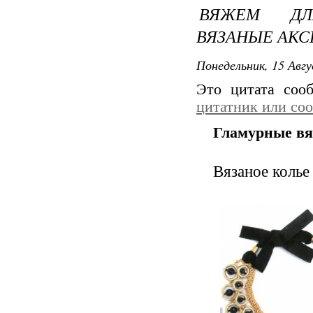
ВЯЖЕМ ДЛ
ВЯЗАНЫЕ АКС
Понедельник, 15 Авгу
Это цитата со
цитатник или со
Гламурные вя
Вязаное колье