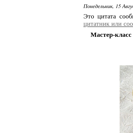
Понедельник, 15 Авгу
Это цитата соо
цитатник или со
Мастер-класс