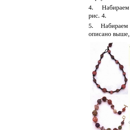
4. Набираем 
рис. 4.
5. Набираем 3
описано выше, 