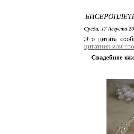
БИСЕРОПЛЕТЕ
Среда, 17 Августа 20
Это цитата соо
цитатник или со
Свадебное ож