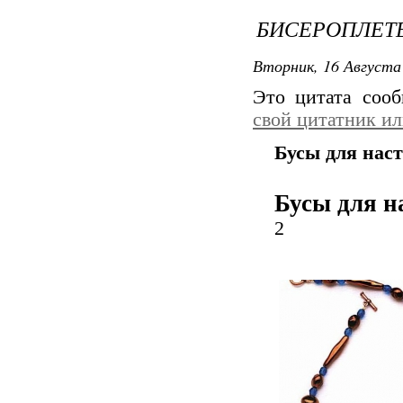
БИСЕРОПЛЕТЕ
Вторник, 16 Августа 
Это цитата соо
свой цитатник и
Бусы для нас
Бусы для н
2