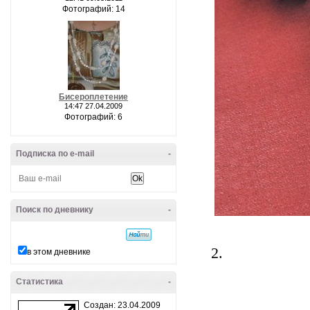
Фотографий: 14
Бисероплетение
14:47 27.04.2009
Фотографий: 6
Подписка по e-mail
-
Поиск по дневнику
-
2.
в этом дневнике
Статистика
-
Создан: 23.04.2009