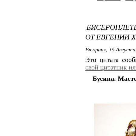
БИСЕРОПЛЕТ
ОТ ЕВГЕНИИ 
Вторник, 16 Августа 
Это цитата соо
свой цитатник и
Бусина. Маст