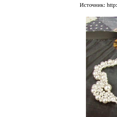
Источник: http