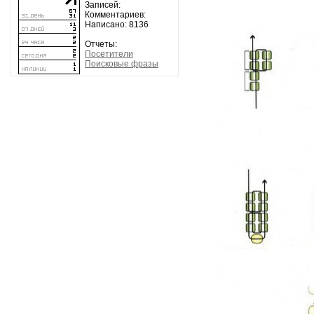
Записей:
Комментариев:
Написано: 8136
Отчеты:
Посетители
Поисковые фразы