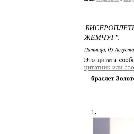
БИСЕРОПЛЕТ
ЖЕМЧУГ".
Пятница, 05 Августа
Это цитата соо
цитатник или со
браслет Золо
1.