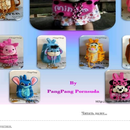
Читать далее...
крючком.