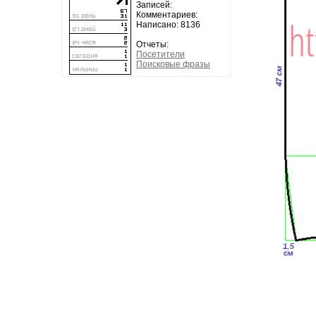
Записей:
Комментариев:
Написано: 8136
Отчеты:
Посетители
Поисковые фразы