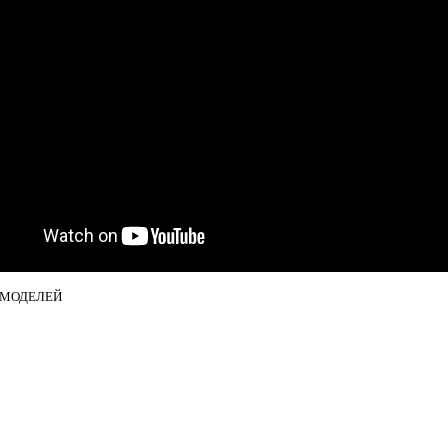
 МОДЕЛЕЙ