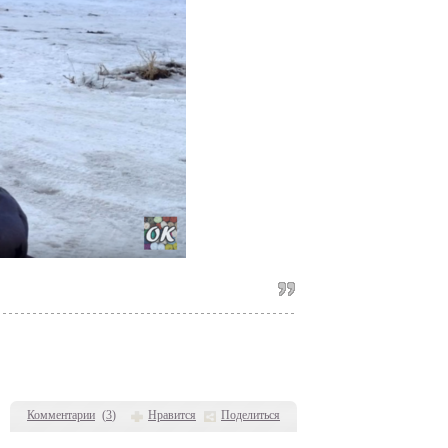
Комментарии
(
3
)
Нравится
Поделиться