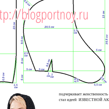
подчеркивает женственность 
стал идеей ИЗВЕСТНОЙ АК