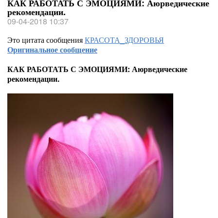
КАК РАБОТАТЬ С ЭМОЦИЯМИ: Аюрведические
рекомендации.
09-04-2018 10:37
Это цитата сообщения
КРАСОТА_ЗДОРОВЬЯ
Оригинальное сообщение
КАК РАБОТАТЬ С ЭМОЦИЯМИ: Аюрведические
рекомендации.