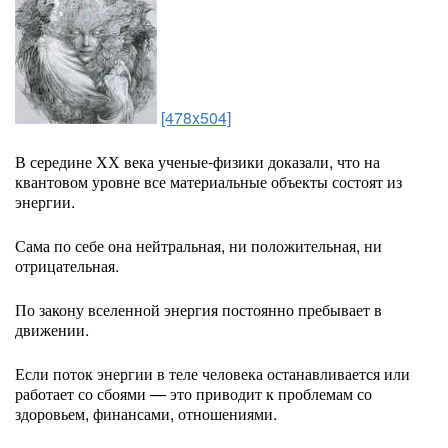
[478x504]
В середине ХХ века ученые-физики доказали, что на
квантовом уровне все материальные объекты состоят из
энергии.
Сама по себе она нейтральная, ни положительная, ни
отрицательная.
По закону вселенной энергия постоянно пребывает в
движении.
Если поток энергии в теле человека останавливается или
работает со сбоями — это приводит к проблемам со
здоровьем, финансами, отношениями.