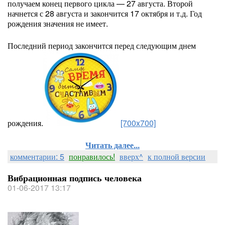
получаем конец первого цикла — 27 августа. Второй
начнется с 28 августа и закончится 17 октября и т.д. Год
рождения значения не имеет.
Последний период закончится перед следующим днем
рождения.
[700x700]
Читать далее...
комментарии: 5
понравилось!
вверх^
к полной версии
Вибрационная подпись человека
01-06-2017 13:17