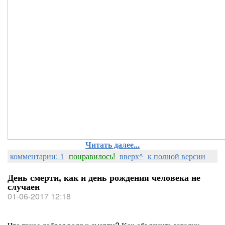
Читать далее...
комментарии: 1
понравилось!
вверх^
к полной версии
День смерти, как и день рождения человека не
случаен
01-06-2017 12:18