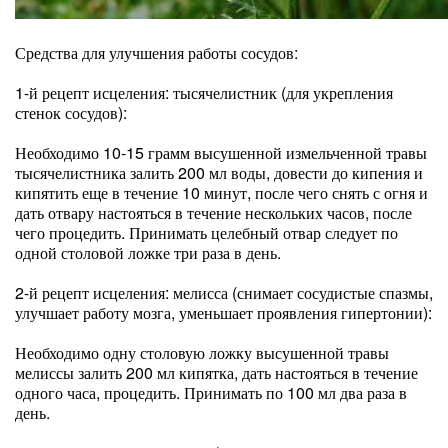
Средства для улучшения работы сосудов:
1-й рецепт исцеления: тысячелистник (для укрепления
стенок сосудов):
Необходимо 10-15 грамм высушенной измельченной травы
тысячелистника залить 200 мл воды, довести до кипения и
кипятить еще в течение 10 минут, после чего снять с огня и
дать отвару настояться в течение нескольких часов, после
чего процедить. Принимать целебный отвар следует по
одной столовой ложке три раза в день.
2-й рецепт исцеления: мелисса (снимает сосудистые спазмы,
улучшает работу мозга, уменьшает проявления гипертонии):
Необходимо одну столовую ложку высушенной травы
мелиссы залить 200 мл кипятка, дать настояться в течение
одного часа, процедить. Принимать по 100 мл два раза в
день.