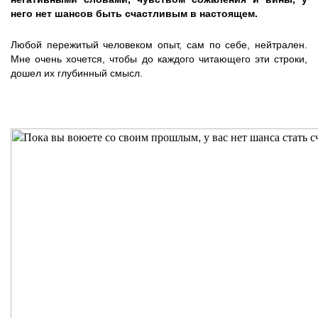
него нет шансов быть счастливым в настоящем.
Любой пережитый человеком опыт, сам по себе, нейтрален.
Мне очень хочется, чтобы до каждого читающего эти строки,
дошел их глубинный смысл.