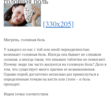
головная боль
[330x205]
Мигрень, головная боль
У каждого из нас с той или иной периодичностью
возникает головная боль. Иногда она бывает не слишком
сильная, а иногда такая, что никакие таблетки не помогают.
Почему люди так часто жалуются на головную боль? Дело в
том, что существует много причин ее возникновения.
Однако порой достаточно несколько раз прикоснуться к
определенным точкам на кисти или стопе – и боль
проходит.
Ищем точки соответствия