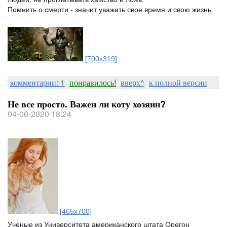
Помнить о смерти - значит уважать свое время и свою жизнь.
[700x319]
комментарии: 1
понравилось!
вверх^
к полной версии
Не все просто. Важен ли коту хозяин?
04-06-2020 18:24
[465x700]
Ученые из Университета американского штата Орегон