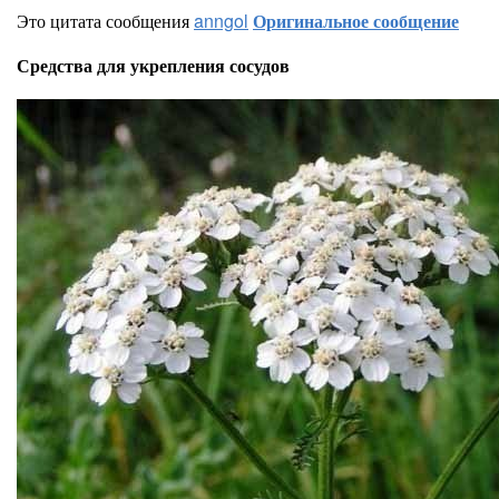
Это цитата сообщения
anngol
Оригинальное сообщение
Средства для укрепления сосудов