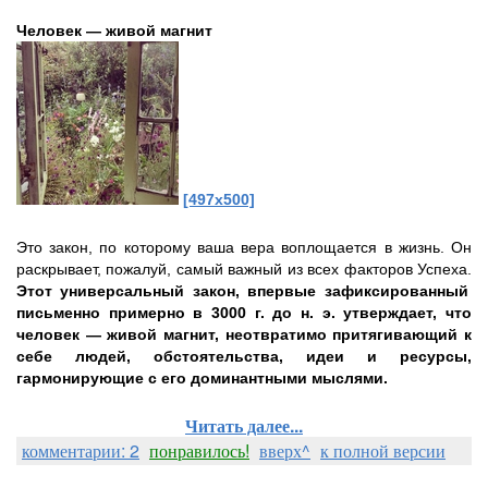
Человек — живой магнит
[497x500]
Это закон, по которому ваша вера воплощается в жизнь. Он
раскрывает, пожалуй, самый важный из всех факторов Успеха.
Этот универсальный закон, впервые зафиксированный
письменно примерно в 3000 г. до н. э. утверждает, что
человек — живой магнит, неотвратимо притягивающий к
себе людей, обстоятельства, идеи и ресурсы,
гармонирующие с его доминантными мыслями.
Читать далее...
комментарии: 2
понравилось!
вверх^
к полной версии