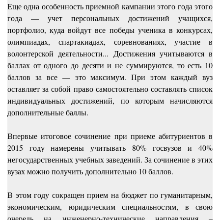
Еще одна особенность приемной кампании этого года этого
года — учет персональных достижений учащихся,
портфолио, куда войдут все победы ученика в конкурсах,
олимпиадах, спартакиадах, соревнованиях, участие в
волонтерской деятельности... Достижения учитываются в
баллах от одного до десяти и не суммируются, то есть 10
баллов за все — это максимум. При этом каждый вуз
оставляет за собой право самостоятельно составлять список
индивидуальных достижений, по которым начисляются
дополнительные баллы.
Впервые итоговое сочинение при приеме абитуриентов в
2015 году намерены учитывать 80% госвузов и 40%
негосударственных учебных заведений. За сочинение в этих
вузах можно получить дополнительно 10 баллов.
В этом году сокращен прием на бюджет по гуманитарным,
экономическим, юридическим специальностям, в свою
очередь на инженерно-технические направления –