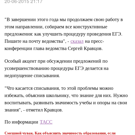
20-06-2015 21:17
"В завершении этого года мы продолжаем свою работу в
этом направлении, собираем все конструктивные
предложения: как улучшить процедуру проведения ЕГЭ.
Пишите на почту ведомства", -
сказал
на пресс-
конференции глава ведомства Сергей Кравцов.
Особый акцент при обсуждении предложений по
усовершенствованию процедуры ЕГЭ делается на
недопущение списывания.
"Что касается списывания, то этой проблемы можно
избежать, объяснив школьнику, что знание для них. Нужно
воспитывать, развивать значимость учебы и опоры на свои
знания", - отметил Кравцов.
По информации
ТАСС
Смешной чувак. Как объяснить значимость образования, если