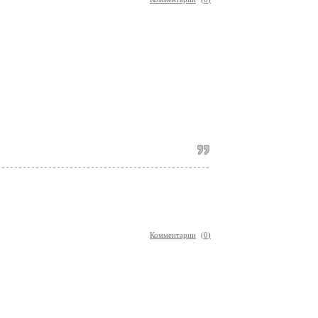
Комментарии
(
0
)