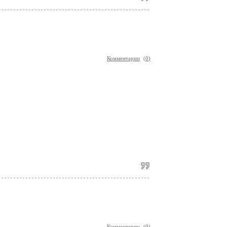
Комментарии
(
0
)
Комментарии
(
0
)