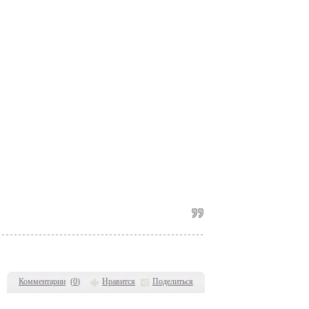
Комментарии
(
0
)
Нравится
Поделиться