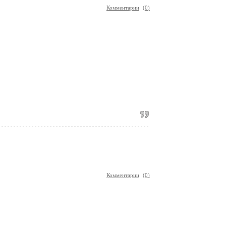
Комментарии
(
0
)
Комментарии
(
0
)