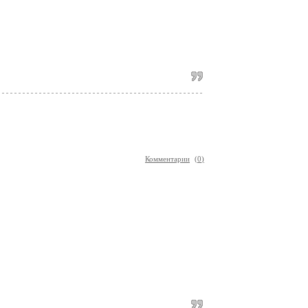
Комментарии
(
0
)